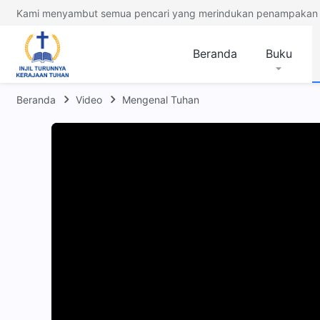
Kami menyambut semua pencari yang merindukan penampakan 
Beranda
Buku
Beranda
Video
Mengenal Tuhan