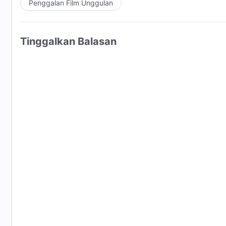
Penggalan Film Unggulan
Tinggalkan Balasan