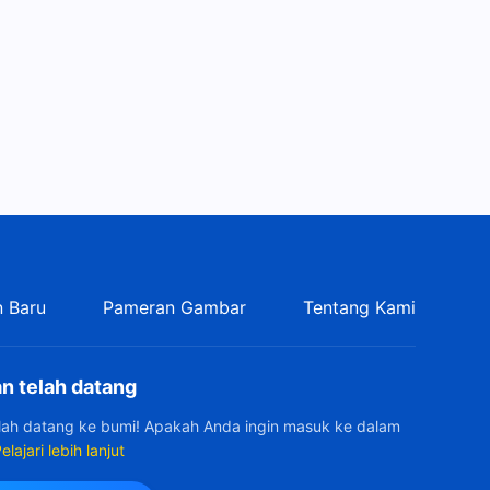
 Baru
Pameran Gambar
Tentang Kami
n telah datang
elah datang ke bumi! Apakah Anda ingin masuk ke dalam
elajari lebih lanjut