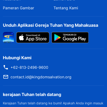
Pameran Gambar
Tentang Kami
Unduh Aplikasi Gereja Tuhan Yang Mahakuasa
Hubungi Kami
+62-813-2496-9600
contact.id@kingdomsalvation.org
kerajaan Tuhan telah datang
Kerajaan Tuhan telah datang ke bumi! Apakah Anda ingin masuk