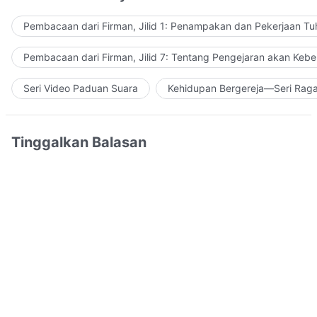
Pembacaan dari Firman, Jilid 1: Penampakan dan Pekerjaan Tu
Pembacaan dari Firman, Jilid 7: Tentang Pengejaran akan Keb
Seri Video Paduan Suara
Kehidupan Bergereja—Seri Rag
Tinggalkan Balasan