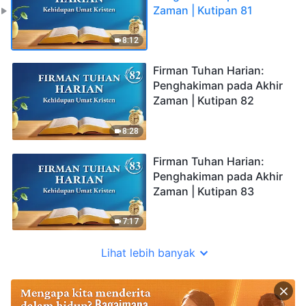
Zaman | Kutipan 81
8:12
Firman Tuhan Harian:
Penghakiman pada Akhir
Zaman | Kutipan 82
8:28
Firman Tuhan Harian:
Penghakiman pada Akhir
Zaman | Kutipan 83
7:17
Lihat lebih banyak