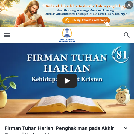
Firman Tuhan Harian: Penghakiman pada Akhir