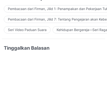
Pembacaan dari Firman, Jilid 1: Penampakan dan Pekerjaan Tu
Pembacaan dari Firman, Jilid 7: Tentang Pengejaran akan Keb
Seri Video Paduan Suara
Kehidupan Bergereja—Seri Rag
Tinggalkan Balasan