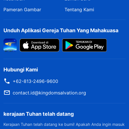
Pameran Gambar
Tentang Kami
Unduh Aplikasi Gereja Tuhan Yang Mahakuasa
Hubungi Kami
+62-813-2496-9600
contact.id@kingdomsalvation.org
kerajaan Tuhan telah datang
Kerajaan Tuhan telah datang ke bumi! Apakah Anda ingin masuk