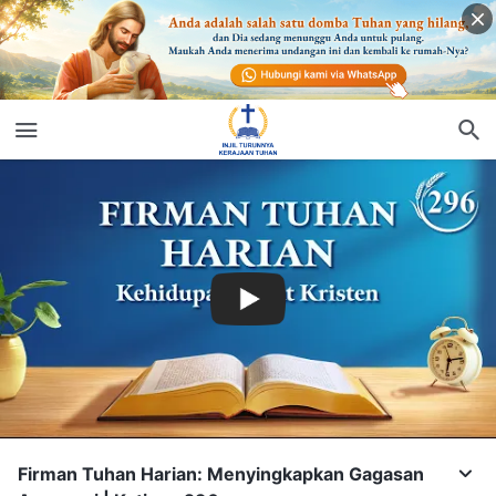
Firman Tuhan Harian: Menyingkapkan Gagasan