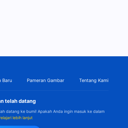
 Baru
Pameran Gambar
Tentang Kami
n telah datang
elah datang ke bumi! Apakah Anda ingin masuk ke dalam
elajari lebih lanjut