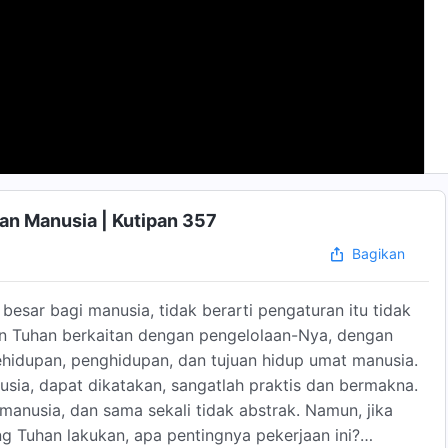
an Manusia | Kutipan 357
Bagikan
sar bagi manusia, tidak berarti pengaturan itu tidak
an Tuhan berkaitan dengan pengelolaan-Nya, dengan
idupan, penghidupan, dan tujuan hidup umat manusia.
usia, dapat dikatakan, sangatlah praktis dan bermakna.
h manusia, dan sama sekali tidak abstrak. Namun, jika
 Tuhan lakukan, apa pentingnya pekerjaan ini?