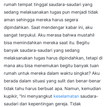
rumah tempat tinggal saudara-saudari yang
sedang melaksanakan tugas pun menjadi tidak
aman sehingga mereka harus segera
dipindahkan. Saat mendengar kabar ini, aku
sangat terpukul. Aku merasa bahwa mustahil
bisa memindahkan mereka saat itu. Begitu
banyak saudara-saudari yang sedang
melaksanakan tugas harus dipindahkan, tetapi di
mana aku bisa menemukan begitu banyak tuan
rumah untuk mereka dalam waktu singkat? Aku
berada dalam situasi yang sulit dan benar-benar
tidak tahu harus berbuat apa. Namun, kemudian
kupikir, "Ini menyangkut
keselamatan
saudara-
saudari dan kepentingan gereja. Tidak