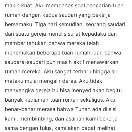
makin kuat. Aku membahas soal pencarian tuan
rumah dengan kedua saudari yang bekerja
bersamaku. Tiga hari kemudian, seorang saudari
dari suatu gereja menulis surat kepadaku dan
memberitahukan bahwa mereka telah
menemukan beberapa tuan rumah, dan bahwa
saudara-saudari pun masih aktif menawarkan
rumah mereka. Aku sangat terharu hingga air
mataku mulai mengalir deras. Aku tidak
menyangka gereja itu bisa menyediakan begitu
banyak kediaman tuan rumah sekaligus. Aku
benar-benar merasa bahwa Tuhan ada di sisi
kami, membimbing, dan asalkan kami bekerja
sama dengan tulus, kami akan dapat melihat