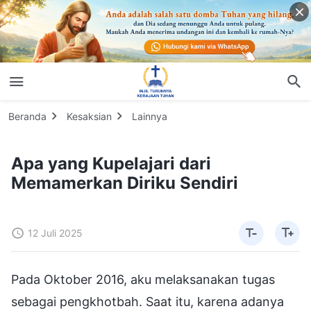
Beranda
Kesaksian
Lainnya
Apa yang Kupelajari dari
Memamerkan Diriku Sendiri
12 Juli 2025
Pada Oktober 2016, aku melaksanakan tugas
sebagai pengkhotbah. Saat itu, karena adanya