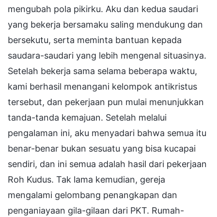
mengubah pola pikirku. Aku dan kedua saudari
yang bekerja bersamaku saling mendukung dan
bersekutu, serta meminta bantuan kepada
saudara-saudari yang lebih mengenal situasinya.
Setelah bekerja sama selama beberapa waktu,
kami berhasil menangani kelompok antikristus
tersebut, dan pekerjaan pun mulai menunjukkan
tanda-tanda kemajuan. Setelah melalui
pengalaman ini, aku menyadari bahwa semua itu
benar-benar bukan sesuatu yang bisa kucapai
sendiri, dan ini semua adalah hasil dari pekerjaan
Roh Kudus. Tak lama kemudian, gereja
mengalami gelombang penangkapan dan
penganiayaan gila-gilaan dari PKT. Rumah-