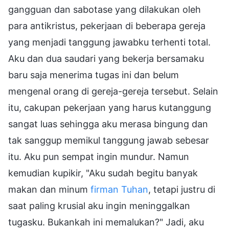
gangguan dan sabotase yang dilakukan oleh
para antikristus, pekerjaan di beberapa gereja
yang menjadi tanggung jawabku terhenti total.
Aku dan dua saudari yang bekerja bersamaku
baru saja menerima tugas ini dan belum
mengenal orang di gereja-gereja tersebut. Selain
itu, cakupan pekerjaan yang harus kutanggung
sangat luas sehingga aku merasa bingung dan
tak sanggup memikul tanggung jawab sebesar
itu. Aku pun sempat ingin mundur. Namun
kemudian kupikir, "Aku sudah begitu banyak
makan dan minum
firman Tuhan
, tetapi justru di
saat paling krusial aku ingin meninggalkan
tugasku. Bukankah ini memalukan?" Jadi, aku