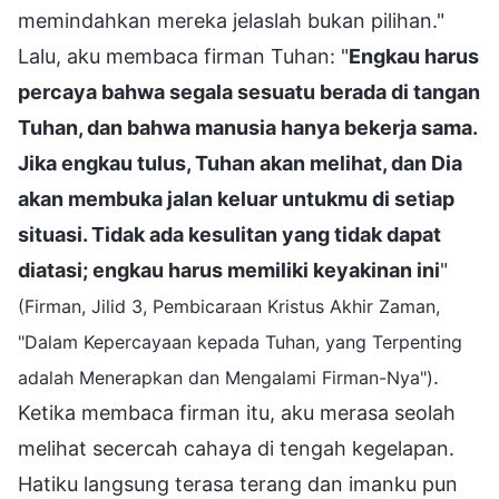
memindahkan mereka jelaslah bukan pilihan."
Lalu, aku membaca firman Tuhan: "
Engkau harus
percaya bahwa segala sesuatu berada di tangan
Tuhan, dan bahwa manusia hanya bekerja sama.
Jika engkau tulus, Tuhan akan melihat, dan Dia
akan membuka jalan keluar untukmu di setiap
situasi. Tidak ada kesulitan yang tidak dapat
diatasi; engkau harus memiliki keyakinan ini
"
(Firman, Jilid 3, Pembicaraan Kristus Akhir Zaman,
"Dalam Kepercayaan kepada Tuhan, yang Terpenting
.
adalah Menerapkan dan Mengalami Firman-Nya")
Ketika membaca firman itu, aku merasa seolah
melihat secercah cahaya di tengah kegelapan.
Hatiku langsung terasa terang dan imanku pun