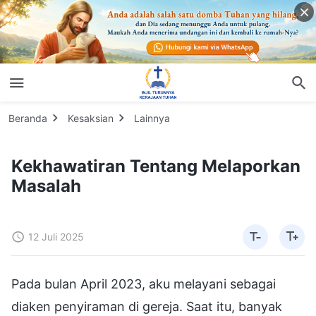
Beranda
Kesaksian
Lainnya
Kekhawatiran Tentang Melaporkan
Masalah
12 Juli 2025
Pada bulan April 2023, aku melayani sebagai
diaken penyiraman di gereja. Saat itu, banyak