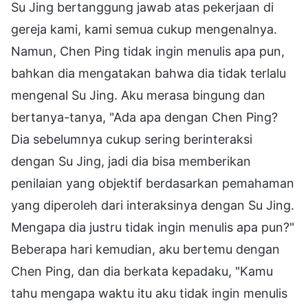
Su Jing bertanggung jawab atas pekerjaan di
gereja kami, kami semua cukup mengenalnya.
Namun, Chen Ping tidak ingin menulis apa pun,
bahkan dia mengatakan bahwa dia tidak terlalu
mengenal Su Jing. Aku merasa bingung dan
bertanya-tanya, "Ada apa dengan Chen Ping?
Dia sebelumnya cukup sering berinteraksi
dengan Su Jing, jadi dia bisa memberikan
penilaian yang objektif berdasarkan pemahaman
yang diperoleh dari interaksinya dengan Su Jing.
Mengapa dia justru tidak ingin menulis apa pun?"
Beberapa hari kemudian, aku bertemu dengan
Chen Ping, dan dia berkata kepadaku, "Kamu
tahu mengapa waktu itu aku tidak ingin menulis