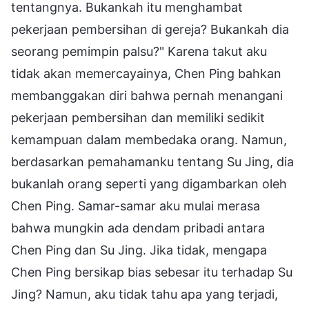
tentangnya. Bukankah itu menghambat
pekerjaan pembersihan di gereja? Bukankah dia
seorang pemimpin palsu?" Karena takut aku
tidak akan memercayainya, Chen Ping bahkan
membanggakan diri bahwa pernah menangani
pekerjaan pembersihan dan memiliki sedikit
kemampuan dalam membedaka orang. Namun,
berdasarkan pemahamanku tentang Su Jing, dia
bukanlah orang seperti yang digambarkan oleh
Chen Ping. Samar-samar aku mulai merasa
bahwa mungkin ada dendam pribadi antara
Chen Ping dan Su Jing. Jika tidak, mengapa
Chen Ping bersikap bias sebesar itu terhadap Su
Jing? Namun, aku tidak tahu apa yang terjadi,