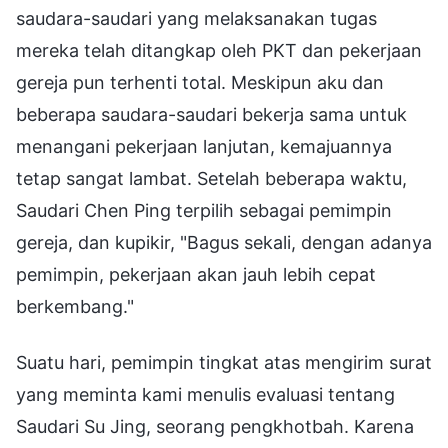
saudara-saudari yang melaksanakan tugas
mereka telah ditangkap oleh PKT dan pekerjaan
gereja pun terhenti total. Meskipun aku dan
beberapa saudara-saudari bekerja sama untuk
menangani pekerjaan lanjutan, kemajuannya
tetap sangat lambat. Setelah beberapa waktu,
Saudari Chen Ping terpilih sebagai pemimpin
gereja, dan kupikir, "Bagus sekali, dengan adanya
pemimpin, pekerjaan akan jauh lebih cepat
berkembang."
Suatu hari, pemimpin tingkat atas mengirim surat
yang meminta kami menulis evaluasi tentang
Saudari Su Jing, seorang pengkhotbah. Karena