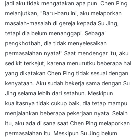
jadi aku tidak mengatakan apa pun. Chen Ping
melanjutkan, "Baru-baru ini, aku melaporkan
masalah-masalah di gereja kepada Su Jing,
tetapi dia belum menanggapi. Sebagai
pengkhotbah, dia tidak menyelesaikan
permasalahan nyata!" Saat mendengar itu, aku
sedikit terkejut, karena menurutku beberapa hal
yang dikatakan Chen Ping tidak sesuai dengan
kenyataan. Aku sudah bekerja sama dengan Su
Jing selama lebih dari setahun. Meskipun
kualitasnya tidak cukup baik, dia tetap mampu
menjalankan beberapa pekerjaan nyata. Selain
itu, aku ada di sana saat Chen Ping melaporkan
permasalahan itu. Meskipun Su Jing belum