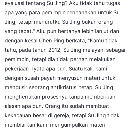
evaluasi tentang Su Jing? Aku tidak tahu tugas
apa yang para pemimpin rencanakan untuk Su
Jing, tetapi menurutku Su Jing bukan orang
yang tepat." Aku pun bertanya lebih lanjut dan
dengan kesal Chen Ping berkata, "Kamu tidak
tahu, pada tahun 2012, Su Jing melayani sebagai
pemimpin, tetapi dia tidak pernah melakukan
pekerjaan nyata apa pun. Suatu kali, kami
dengan susah payah menyusun materi untuk
mengusir seorang antikristus, tetapi Su Jing
menghentikan prosesnya tanpa memberikan
alasan apa pun. Orang itu sudah membuat
kekacauan besar di gereja, tetapi Su Jing tidak
membiarkan kami mengumpulkan materi