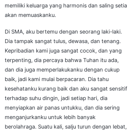
memiliki keluarga yang harmonis dan saling setia
akan memuaskanku.
Di SMA, aku bertemu dengan seorang laki-laki.
Dia tampak sangat tulus, dewasa, dan tenang.
Kepribadian kami juga sangat cocok, dan yang
terpenting, dia percaya bahwa Tuhan itu ada,
dan dia juga memperlakukanku dengan cukup
baik, jadi kami mulai berpacaran. Dia tahu
kesehatanku kurang baik dan aku sangat sensitif
terhadap suhu dingin, jadi setiap hari, dia
menyiapkan air panas untukku, dan dia sering
menganjurkanku untuk lebih banyak
berolahraga. Suatu kali, salju turun dengan lebat,