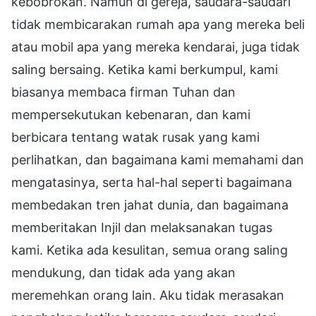
kebobrokan. Namun di gereja, saudara-saudari
tidak membicarakan rumah apa yang mereka beli
atau mobil apa yang mereka kendarai, juga tidak
saling bersaing. Ketika kami berkumpul, kami
biasanya membaca firman Tuhan dan
mempersekutukan kebenaran, dan kami
berbicara tentang watak rusak yang kami
perlihatkan, dan bagaimana kami memahami dan
mengatasinya, serta hal-hal seperti bagaimana
membedakan tren jahat dunia, dan bagaimana
memberitakan Injil dan melaksanakan tugas
kami. Ketika ada kesulitan, semua orang saling
mendukung, dan tidak ada yang akan
meremehkan orang lain. Aku tidak merasakan