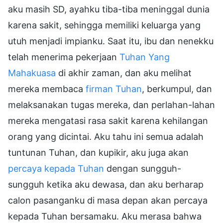
aku masih SD, ayahku tiba-tiba meninggal dunia
karena sakit, sehingga memiliki keluarga yang
utuh menjadi impianku. Saat itu, ibu dan nenekku
telah menerima pekerjaan
Tuhan Yang
Mahakuasa
di akhir zaman, dan aku melihat
mereka membaca
firman Tuhan
, berkumpul, dan
melaksanakan tugas mereka, dan perlahan-lahan
mereka mengatasi rasa sakit karena kehilangan
orang yang dicintai. Aku tahu ini semua adalah
tuntunan Tuhan, dan kupikir, aku juga akan
percaya kepada Tuhan
dengan sungguh-
sungguh ketika aku dewasa, dan aku berharap
calon pasanganku di masa depan akan percaya
kepada Tuhan bersamaku. Aku merasa bahwa