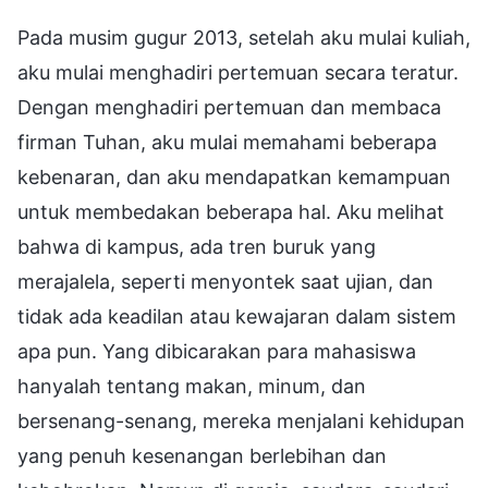
Pada musim gugur 2013, setelah aku mulai kuliah,
aku mulai menghadiri pertemuan secara teratur.
Dengan menghadiri pertemuan dan membaca
firman Tuhan, aku mulai memahami beberapa
kebenaran, dan aku mendapatkan kemampuan
untuk membedakan beberapa hal. Aku melihat
bahwa di kampus, ada tren buruk yang
merajalela, seperti menyontek saat ujian, dan
tidak ada keadilan atau kewajaran dalam sistem
apa pun. Yang dibicarakan para mahasiswa
hanyalah tentang makan, minum, dan
bersenang-senang, mereka menjalani kehidupan
yang penuh kesenangan berlebihan dan