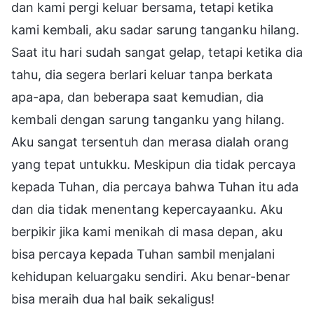
dan kami pergi keluar bersama, tetapi ketika
kami kembali, aku sadar sarung tanganku hilang.
Saat itu hari sudah sangat gelap, tetapi ketika dia
tahu, dia segera berlari keluar tanpa berkata
apa-apa, dan beberapa saat kemudian, dia
kembali dengan sarung tanganku yang hilang.
Aku sangat tersentuh dan merasa dialah orang
yang tepat untukku. Meskipun dia tidak percaya
kepada Tuhan, dia percaya bahwa Tuhan itu ada
dan dia tidak menentang kepercayaanku. Aku
berpikir jika kami menikah di masa depan, aku
bisa percaya kepada Tuhan sambil menjalani
kehidupan keluargaku sendiri. Aku benar-benar
bisa meraih dua hal baik sekaligus!