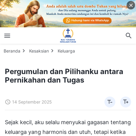
Beranda
Kesaksian
Keluarga
Pergumulan dan Pilihanku antara
Pernikahan dan Tugas
14 September 2025
Sejak kecil, aku selalu menyukai gagasan tentang
keluarga yang harmonis dan utuh, tetapi ketika