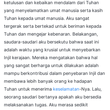
ketulusan dan kebaikan mendalam dari Tuhan
yang menyelamatkan umat manusia serta kasih
Tuhan kepada umat manusia. Aku sangat
tergerak serta bertekad untuk beriman kepada
Tuhan dan mengejar kebenaran. Belakangan,
saudara-saudari aku bersekutu bahwa saat ini
adalah waktu yang krusial untuk menyebarkan
Injil kerajaan. Mereka mengatakan bahwa hal
yang sangat berharga untuk dilakukan adalah
mampu berkontribusi dalam penyebaran Injil dan
membawa lebih banyak orang ke hadapan
Tuhan untuk menerima
keselamatan
-Nya. Lalu,
seorang saudari bertanya apakah aku bersedia
melaksanakan tugas. Aku merasa sedikit