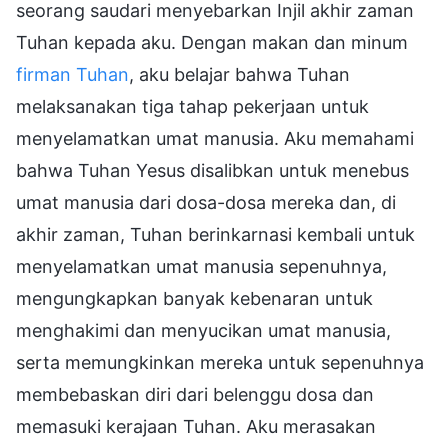
seorang saudari menyebarkan Injil akhir zaman
Tuhan kepada aku. Dengan makan dan minum
firman Tuhan
, aku belajar bahwa Tuhan
melaksanakan tiga tahap pekerjaan untuk
menyelamatkan umat manusia. Aku memahami
bahwa Tuhan Yesus disalibkan untuk menebus
umat manusia dari dosa-dosa mereka dan, di
akhir zaman, Tuhan berinkarnasi kembali untuk
menyelamatkan umat manusia sepenuhnya,
mengungkapkan banyak kebenaran untuk
menghakimi dan menyucikan umat manusia,
serta memungkinkan mereka untuk sepenuhnya
membebaskan diri dari belenggu dosa dan
memasuki kerajaan Tuhan. Aku merasakan