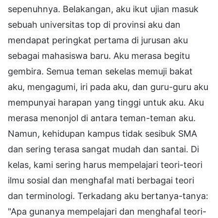
sepenuhnya. Belakangan, aku ikut ujian masuk
sebuah universitas top di provinsi aku dan
mendapat peringkat pertama di jurusan aku
sebagai mahasiswa baru. Aku merasa begitu
gembira. Semua teman sekelas memuji bakat
aku, mengagumi, iri pada aku, dan guru-guru aku
mempunyai harapan yang tinggi untuk aku. Aku
merasa menonjol di antara teman-teman aku.
Namun, kehidupan kampus tidak sesibuk SMA
dan sering terasa sangat mudah dan santai. Di
kelas, kami sering harus mempelajari teori-teori
ilmu sosial dan menghafal mati berbagai teori
dan terminologi. Terkadang aku bertanya-tanya:
"Apa gunanya mempelajari dan menghafal teori-