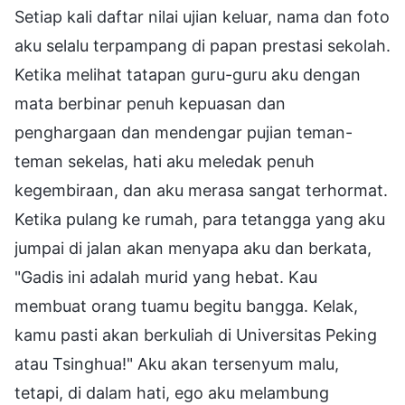
Setiap kali daftar nilai ujian keluar, nama dan foto
aku selalu terpampang di papan prestasi sekolah.
Ketika melihat tatapan guru-guru aku dengan
mata berbinar penuh kepuasan dan
penghargaan dan mendengar pujian teman-
teman sekelas, hati aku meledak penuh
kegembiraan, dan aku merasa sangat terhormat.
Ketika pulang ke rumah, para tetangga yang aku
jumpai di jalan akan menyapa aku dan berkata,
"Gadis ini adalah murid yang hebat. Kau
membuat orang tuamu begitu bangga. Kelak,
kamu pasti akan berkuliah di Universitas Peking
atau Tsinghua!" Aku akan tersenyum malu,
tetapi, di dalam hati, ego aku melambung