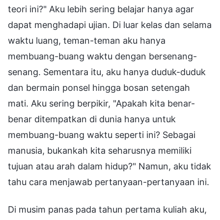
teori ini?" Aku lebih sering belajar hanya agar
dapat menghadapi ujian. Di luar kelas dan selama
waktu luang, teman-teman aku hanya
membuang-buang waktu dengan bersenang-
senang. Sementara itu, aku hanya duduk-duduk
dan bermain ponsel hingga bosan setengah
mati. Aku sering berpikir, "Apakah kita benar-
benar ditempatkan di dunia hanya untuk
membuang-buang waktu seperti ini? Sebagai
manusia, bukankah kita seharusnya memiliki
tujuan atau arah dalam hidup?" Namun, aku tidak
tahu cara menjawab pertanyaan-pertanyaan ini.
Di musim panas pada tahun pertama kuliah aku,