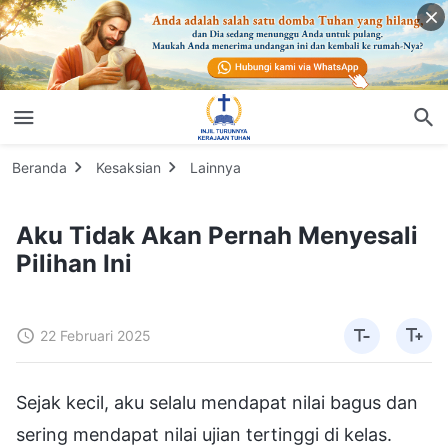
Beranda
Kesaksian
Lainnya
Aku Tidak Akan Pernah Menyesali
Pilihan Ini
22 Februari 2025
Sejak kecil, aku selalu mendapat nilai bagus dan
sering mendapat nilai ujian tertinggi di kelas.