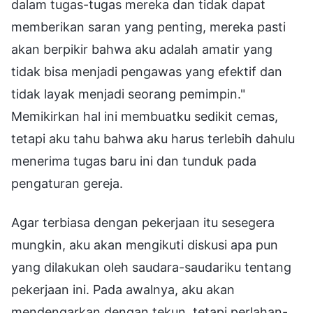
dalam tugas-tugas mereka dan tidak dapat
memberikan saran yang penting, mereka pasti
akan berpikir bahwa aku adalah amatir yang
tidak bisa menjadi pengawas yang efektif dan
tidak layak menjadi seorang pemimpin."
Memikirkan hal ini membuatku sedikit cemas,
tetapi aku tahu bahwa aku harus terlebih dahulu
menerima tugas baru ini dan tunduk pada
pengaturan gereja.
Agar terbiasa dengan pekerjaan itu sesegera
mungkin, aku akan mengikuti diskusi apa pun
yang dilakukan oleh saudara-saudariku tentang
pekerjaan ini. Pada awalnya, aku akan
mendengarkan dengan tekun, tetapi perlahan-