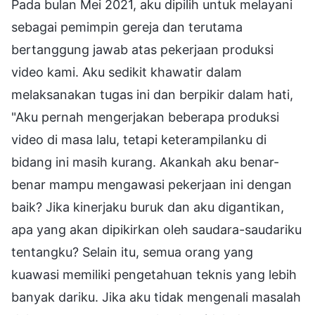
Pada bulan Mei 2021, aku dipilih untuk melayani
sebagai pemimpin gereja dan terutama
bertanggung jawab atas pekerjaan produksi
video kami. Aku sedikit khawatir dalam
melaksanakan tugas ini dan berpikir dalam hati,
"Aku pernah mengerjakan beberapa produksi
video di masa lalu, tetapi keterampilanku di
bidang ini masih kurang. Akankah aku benar-
benar mampu mengawasi pekerjaan ini dengan
baik? Jika kinerjaku buruk dan aku digantikan,
apa yang akan dipikirkan oleh saudara-saudariku
tentangku? Selain itu, semua orang yang
kuawasi memiliki pengetahuan teknis yang lebih
banyak dariku. Jika aku tidak mengenali masalah