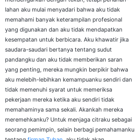
lahan aku mulai menyadari bahwa aku tidak
memahami banyak keterampilan profesional
yang digunakan dan aku tidak mendapatkan
kesempatan untuk berbicara. Aku khawatir jika
saudara-saudari bertanya tentang sudut
pandangku dan aku tidak memberikan saran
yang penting, mereka mungkin berpikir bahwa
aku melebih-lebihkan kemampuanku sendiri dan
tidak memenuhi syarat untuk memeriksa
pekerjaan mereka ketika aku sendiri tidak
memahaminya sama sekali. Akankah mereka
meremehkanku? Untuk menjaga citraku sebagai
seorang pemimpin, selain berbagi pemahamanku
tentang
firman Tuhan
, aku tidak akan