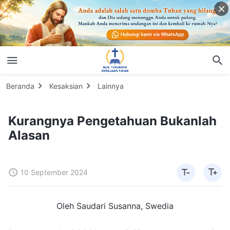
Beranda
Kesaksian
Lainnya
Kurangnya Pengetahuan Bukanlah
Alasan
10 September 2024
Oleh Saudari Susanna, Swedia