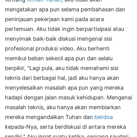
mengatakan apa pun selama pembahasan dan
peninjauan pekerjaan kami pada acara
pertemuan. Aku tidak ingin berpartisipasi atau
menyimak baik-baik diskusi mengenai sisi
profesional produksi video. Aku berhenti
memikul beban sekecil apa pun dan selalu
berpikir, "Lagi pula, aku tidak memahami sisi
teknis dari berbagai hal, jadi aku hanya akan
menyelesaikan masalah apa pun yang mereka
hadapi dengan jalan masuk kehidupan. Mengenai
masalah teknis, aku hanya akan membiarkan
mereka mengandalkan Tuhan dan
berdoa
kepada-Nya, serta berdiskusi di antara mereka
sendiri." Aku ingat suatu ketika, seorang saudari