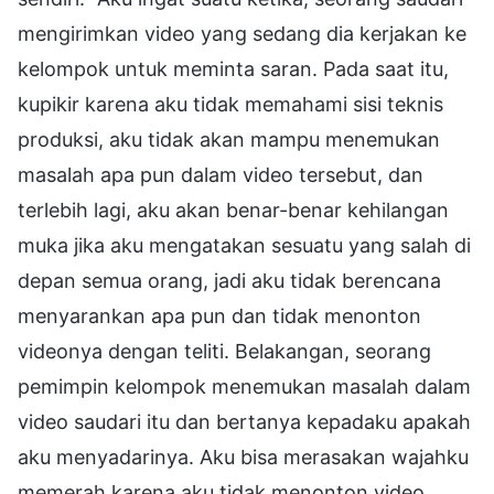
mengirimkan video yang sedang dia kerjakan ke
kelompok untuk meminta saran. Pada saat itu,
kupikir karena aku tidak memahami sisi teknis
produksi, aku tidak akan mampu menemukan
masalah apa pun dalam video tersebut, dan
terlebih lagi, aku akan benar-benar kehilangan
muka jika aku mengatakan sesuatu yang salah di
depan semua orang, jadi aku tidak berencana
menyarankan apa pun dan tidak menonton
videonya dengan teliti. Belakangan, seorang
pemimpin kelompok menemukan masalah dalam
video saudari itu dan bertanya kepadaku apakah
aku menyadarinya. Aku bisa merasakan wajahku
memerah karena aku tidak menonton video