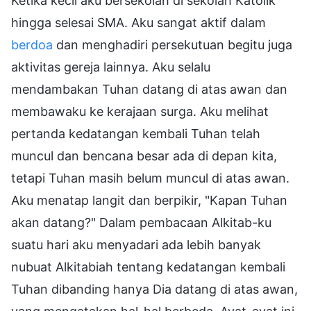
Ketika kecil aku bersekolah di sekolah Katolik
hingga selesai SMA. Aku sangat aktif dalam
berdoa
dan menghadiri persekutuan begitu juga
aktivitas gereja lainnya. Aku selalu
mendambakan Tuhan datang di atas awan dan
membawaku ke kerajaan surga. Aku melihat
pertanda kedatangan kembali Tuhan telah
muncul dan bencana besar ada di depan kita,
tetapi Tuhan masih belum muncul di atas awan.
Aku menatap langit dan berpikir, "Kapan Tuhan
akan datang?" Dalam pembacaan Alkitab-ku
suatu hari aku menyadari ada lebih banyak
nubuat Alkitabiah tentang kedatangan kembali
Tuhan dibanding hanya Dia datang di atas awan,