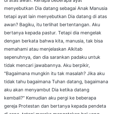
di atas awan. Kenapa beberapa ayat
menyebutkan Dia datang sebagai Anak Manusia
tetapi ayat lain menyebutkan Dia datang di atas
awan? Bagiku, itu terlihat bertentangan. Aku
bertanya kepada pastur. Tetapi dia mengelak
dengan berkata bahwa kita, manusia, tak bisa
memahami atau menjelaskan Alkitab
sepenuhnya, dan dia sarankan padaku untuk
tidak mencari jawabannya. Aku berpikir,
"Bagaimana mungkin itu tak masalah? Jika aku
tidak tahu bagaimana Tuhan datang, bagaimana
aku akan menyambut Dia ketika datang
kembali?" Kemudian aku pergi ke beberapa
gereja Protestan dan bertanya kepada pendeta