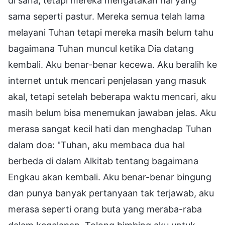
di sana, tetapi mereka mengatakan hal yang
sama seperti pastur. Mereka semua telah lama
melayani Tuhan tetapi mereka masih belum tahu
bagaimana Tuhan muncul ketika Dia datang
kembali. Aku benar-benar kecewa. Aku beralih ke
internet untuk mencari penjelasan yang masuk
akal, tetapi setelah beberapa waktu mencari, aku
masih belum bisa menemukan jawaban jelas. Aku
merasa sangat kecil hati dan menghadap Tuhan
dalam doa: "Tuhan, aku membaca dua hal
berbeda di dalam Alkitab tentang bagaimana
Engkau akan kembali. Aku benar-benar bingung
dan punya banyak pertanyaan tak terjawab, aku
merasa seperti orang buta yang meraba-raba