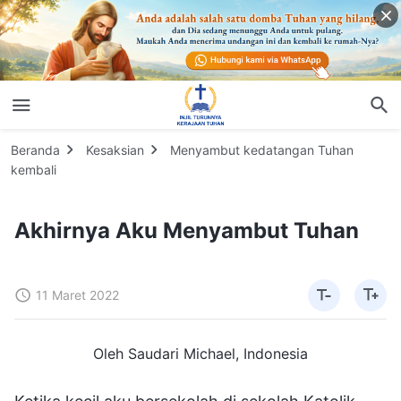
Beranda
Kesaksian
Menyambut kedatangan Tuhan
kembali
Akhirnya Aku Menyambut Tuhan
11 Maret 2022
Oleh Saudari Michael, Indonesia