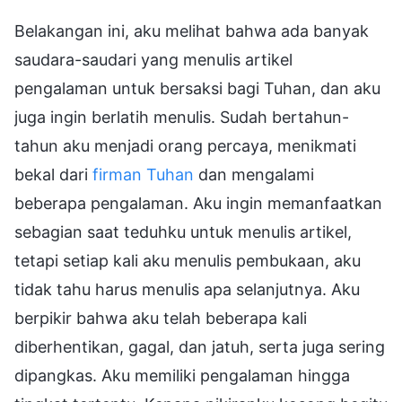
Belakangan ini, aku melihat bahwa ada banyak
saudara-saudari yang menulis artikel
pengalaman untuk bersaksi bagi Tuhan, dan aku
juga ingin berlatih menulis. Sudah bertahun-
tahun aku menjadi orang percaya, menikmati
bekal dari
firman Tuhan
dan mengalami
beberapa pengalaman. Aku ingin memanfaatkan
sebagian saat teduhku untuk menulis artikel,
tetapi setiap kali aku menulis pembukaan, aku
tidak tahu harus menulis apa selanjutnya. Aku
berpikir bahwa aku telah beberapa kali
diberhentikan, gagal, dan jatuh, serta juga sering
dipangkas. Aku memiliki pengalaman hingga