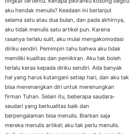
tingkat tertentu. Kenapa pikiranku kosong begitu
aku hendak menulis? Keadaan ini berlanjut
selama satu atau dua bulan, dan pada akhirnya,
aku tidak menulis satu artikel pun. Karena
rasanya terlalu sulit, aku mulai mengakomodasi
diriku sendiri. Pemimpin tahu bahwa aku tidak
memiliki kualitas dan pemikiran. Aku tak boleh
terlalu keras kepada diriku sendiri. Ada banyak
hal yang harus kutangani setiap hari, dan aku tak
bisa menenangkan diri untuk merenungkan
firman Tuhan. Selain itu, beberapa saudara-
saudari yang berkualitas baik dan
berpengalaman bisa menulis. Biarkan saja
mereka menulis artikel; aku tak perlu menulis.