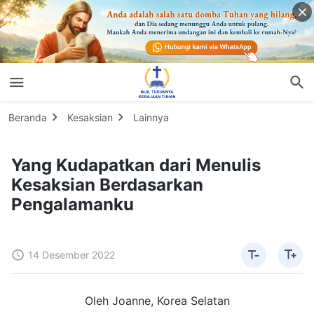
Beranda
Kesaksian
Lainnya
Yang Kudapatkan dari Menulis
Kesaksian Berdasarkan
Pengalamanku
14 Desember 2022
Oleh Joanne, Korea Selatan