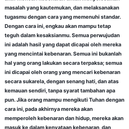
masalah yang kautemukan, dan melaksanakan
tugasmu dengan cara yang memenuhi standar.
Dengan cara ini, engkau akan mampu tetap
teguh dalam kesaksianmu. Semua perwujudan
ini adalah hasil yang dapat dicapai oleh mereka
yang mencintai kebenaran. Semua ini bukanlah
hal yang orang lakukan secara terpaksa; semua
ini dicapai oleh orang yang mencari kebenaran
secara sukarela, dengan senang hati, dan atas
kemauan sendiri, tanpa syarat tambahan apa
pun. Jika orang mampu mengikuti Tuhan dengan
cara ini, pada akhirnya mereka akan
memperoleh kebenaran dan hidup, mereka akan
masuk ke dalam kenyataan kebenaran, dan