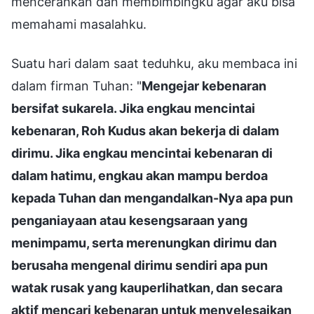
mencerahkan dan membimbingku agar aku bisa
memahami masalahku.
Suatu hari dalam saat teduhku, aku membaca ini
dalam firman Tuhan: "
Mengejar kebenaran
bersifat sukarela. Jika engkau mencintai
kebenaran, Roh Kudus akan bekerja di dalam
dirimu. Jika engkau mencintai kebenaran di
dalam hatimu, engkau akan mampu berdoa
kepada Tuhan dan mengandalkan-Nya apa pun
penganiayaan atau kesengsaraan yang
menimpamu, serta merenungkan dirimu dan
berusaha mengenal dirimu sendiri apa pun
watak rusak yang kauperlihatkan, dan secara
aktif mencari kebenaran untuk menyelesaikan