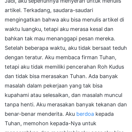
Jadi, aku sepenuhnya menyerah untuk menulis
artikel. Terkadang, saudara-saudari
mengingatkan bahwa aku bisa menulis artikel di
waktu luangku, tetapi aku merasa kesal dan
bahkan tak mau menanggapi pesan mereka.
Setelah beberapa waktu, aku tidak bersaat teduh
dengan teratur. Aku membaca firman Tuhan,
tetapi aku tidak memiliki pencerahan Roh Kudus
dan tidak bisa merasakan Tuhan. Ada banyak
masalah dalam pekerjaan yang tak bisa
kupahami atau selesaikan, dan masalah muncul
tanpa henti. Aku merasakan banyak tekanan dan
benar-benar menderita. Aku
berdoa
kepada
Tuhan, memohon kepada-Nya untuk