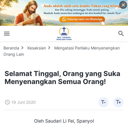
Beranda
Kesaksian
Mengatasi Perilaku Menyenangkan
Orang Lain
Selamat Tinggal, Orang yang Suka
Menyenangkan Semua Orang!
19 Juni 2020
Oleh Saudari Li Fei, Spanyol