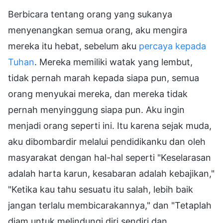
Berbicara tentang orang yang sukanya
menyenangkan semua orang, aku mengira
mereka itu hebat, sebelum aku
percaya kepada
Tuhan
. Mereka memiliki watak yang lembut,
tidak pernah marah kepada siapa pun, semua
orang menyukai mereka, dan mereka tidak
pernah menyinggung siapa pun. Aku ingin
menjadi orang seperti ini. Itu karena sejak muda,
aku dibombardir melalui pendidikanku dan oleh
masyarakat dengan hal-hal seperti "Keselarasan
adalah harta karun, kesabaran adalah kebajikan,"
"Ketika kau tahu sesuatu itu salah, lebih baik
jangan terlalu membicarakannya," dan "Tetaplah
diam untuk melindungi diri sendiri dan