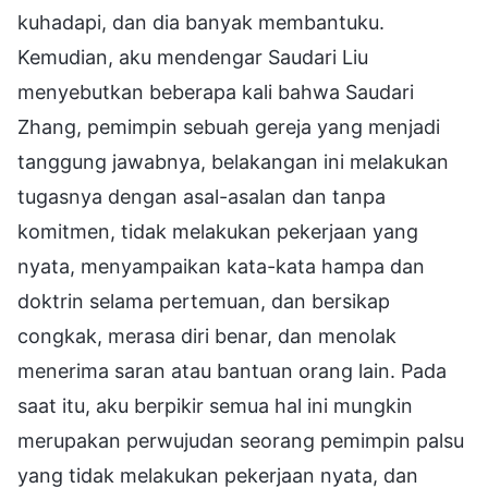
kuhadapi, dan dia banyak membantuku.
Kemudian, aku mendengar Saudari Liu
menyebutkan beberapa kali bahwa Saudari
Zhang, pemimpin sebuah gereja yang menjadi
tanggung jawabnya, belakangan ini melakukan
tugasnya dengan asal-asalan dan tanpa
komitmen, tidak melakukan pekerjaan yang
nyata, menyampaikan kata-kata hampa dan
doktrin selama pertemuan, dan bersikap
congkak, merasa diri benar, dan menolak
menerima saran atau bantuan orang lain. Pada
saat itu, aku berpikir semua hal ini mungkin
merupakan perwujudan seorang pemimpin palsu
yang tidak melakukan pekerjaan nyata, dan