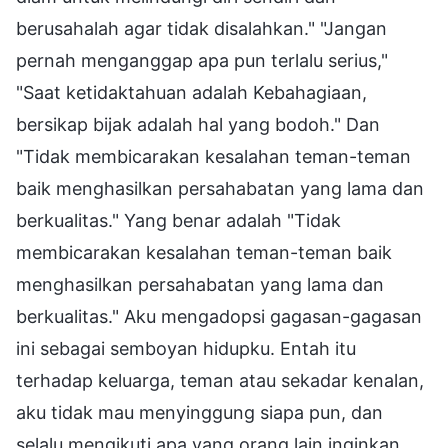
berusahalah agar tidak disalahkan." "Jangan
pernah menganggap apa pun terlalu serius,"
"Saat ketidaktahuan adalah Kebahagiaan,
bersikap bijak adalah hal yang bodoh." Dan
"Tidak membicarakan kesalahan teman-teman
baik menghasilkan persahabatan yang lama dan
berkualitas." Yang benar adalah "Tidak
membicarakan kesalahan teman-teman baik
menghasilkan persahabatan yang lama dan
berkualitas." Aku mengadopsi gagasan-gagasan
ini sebagai semboyan hidupku. Entah itu
terhadap keluarga, teman atau sekadar kenalan,
aku tidak mau menyinggung siapa pun, dan
selalu mengikuti apa yang orang lain inginkan.