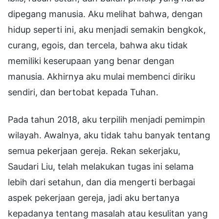
dipegang manusia. Aku melihat bahwa, dengan
hidup seperti ini, aku menjadi semakin bengkok,
curang, egois, dan tercela, bahwa aku tidak
memiliki keserupaan yang benar dengan
manusia. Akhirnya aku mulai membenci diriku
sendiri, dan bertobat kepada Tuhan.
Pada tahun 2018, aku terpilih menjadi pemimpin
wilayah. Awalnya, aku tidak tahu banyak tentang
semua pekerjaan gereja. Rekan sekerjaku,
Saudari Liu, telah melakukan tugas ini selama
lebih dari setahun, dan dia mengerti berbagai
aspek pekerjaan gereja, jadi aku bertanya
kepadanya tentang masalah atau kesulitan yang