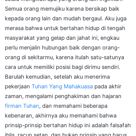
Semua orang memujiku karena bersikap baik
kepada orang lain dan mudah bergaul. Aku juga
merasa bahwa untuk bertahan hidup di tengah
masyarakat yang gelap dan jahat ini, engkau
perlu menjalin hubungan baik dengan orang-
orang di sekitarmu, karena itulah satu-satunya
cara untuk memiliki posisi bagi dirimu sendiri.
Barulah kemudian, setelah aku menerima
pekerjaan
Tuhan Yang Mahakuasa
pada akhir
zaman, mengalami penghakiman dan hajaran
firman Tuhan
, dan memahami beberapa
kebenaran, akhirnya aku memahami bahwa
prinsip-prinsip bertahan hidup ini adalah falsafah
iblis, racun setan, dan bukan prinsip yang harus