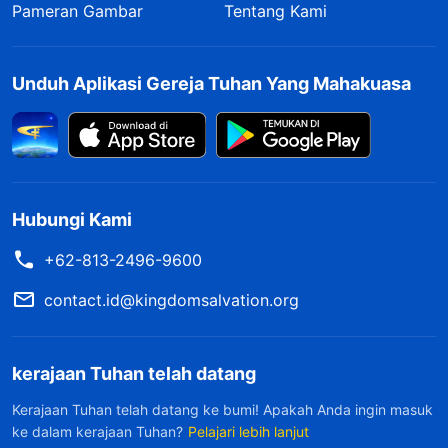
Pameran Gambar
Tentang Kami
Unduh Aplikasi Gereja Tuhan Yang Mahakuasa
Hubungi Kami
+62-813-2496-9600
contact.id@kingdomsalvation.org
kerajaan Tuhan telah datang
Kerajaan Tuhan telah datang ke bumi! Apakah Anda ingin masuk
ke dalam kerajaan Tuhan?
Pelajari lebih lanjut