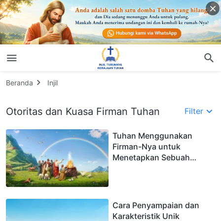
Beranda
Injil
Otoritas dan Kuasa Firman Tuhan
Filter
Tuhan Menggunakan
Firman-Nya untuk
Menetapkan Sebuah
Perjanjian Dengan Manusia
Cara Penyampaian dan
Karakteristik Unik