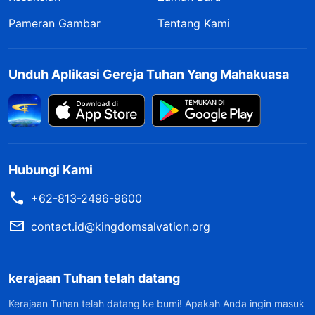
Pameran Gambar
Tentang Kami
Unduh Aplikasi Gereja Tuhan Yang Mahakuasa
Hubungi Kami
+62-813-2496-9600
contact.id@kingdomsalvation.org
kerajaan Tuhan telah datang
Kerajaan Tuhan telah datang ke bumi! Apakah Anda ingin masuk