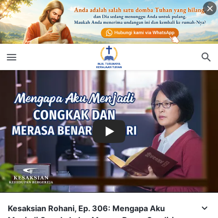
Kesaksian Rohani, Ep. 306: Mengapa Aku