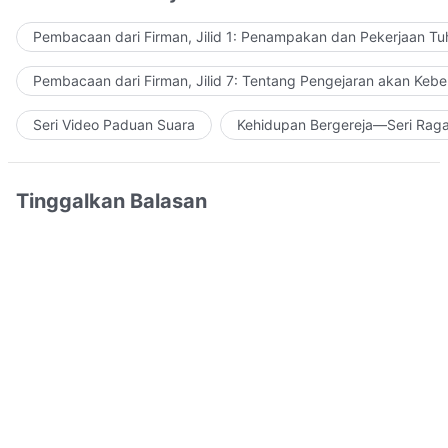
Pembacaan dari Firman, Jilid 1: Penampakan dan Pekerjaan Tu
Pembacaan dari Firman, Jilid 7: Tentang Pengejaran akan Keb
Seri Video Paduan Suara
Kehidupan Bergereja—Seri Rag
Tinggalkan Balasan