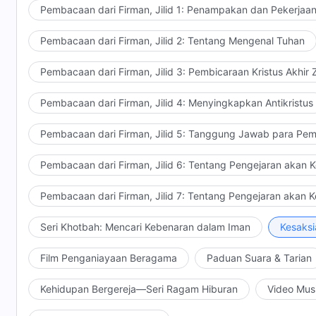
Pembacaan dari Firman, Jilid 1: Penampakan dan Pekerjaa
Pembacaan dari Firman, Jilid 2: Tentang Mengenal Tuhan
Pembacaan dari Firman, Jilid 3: Pembicaraan Kristus Akhir
Pembacaan dari Firman, Jilid 4: Menyingkapkan Antikristus
Pembacaan dari Firman, Jilid 5: Tanggung Jawab para Pem
Pembacaan dari Firman, Jilid 6: Tentang Pengejaran akan 
Pembacaan dari Firman, Jilid 7: Tentang Pengejaran akan 
Seri Khotbah: Mencari Kebenaran dalam Iman
Kesaksi
Film Penganiayaan Beragama
Paduan Suara & Tarian
Kehidupan Bergereja—Seri Ragam Hiburan
Video Mus