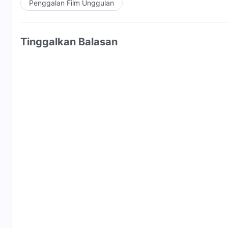
Penggalan Film Unggulan
Tinggalkan Balasan