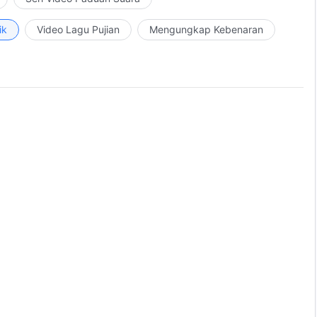
ik
Video Lagu Pujian
Mengungkap Kebenaran