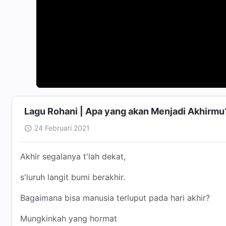
Lagu Rohani | Apa yang akan Menjadi Akhirmu
24 Februari 2021
Akhir segalanya t'lah dekat,
s'luruh langit bumi berakhir.
Bagaimana bisa manusia terluput pada hari akhir?
Mungkinkah yang hormat