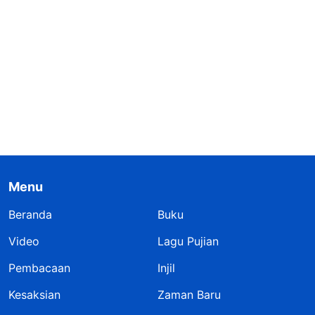
Menu
Beranda
Buku
Video
Lagu Pujian
Pembacaan
Injil
Kesaksian
Zaman Baru