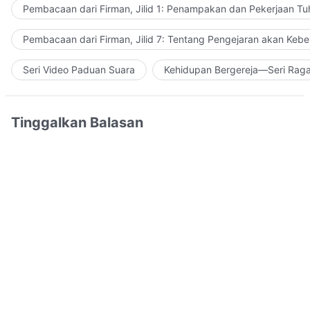
Pembacaan dari Firman, Jilid 1: Penampakan dan Pekerjaan Tu
Pembacaan dari Firman, Jilid 7: Tentang Pengejaran akan Keb
Seri Video Paduan Suara
Kehidupan Bergereja—Seri Rag
Tinggalkan Balasan