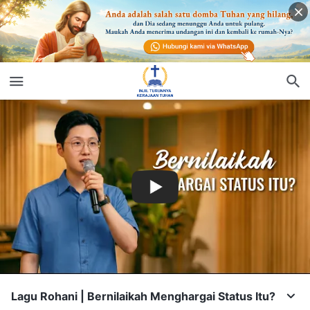
Lagu Rohani | Bernilaikah Menghargai Status Itu?