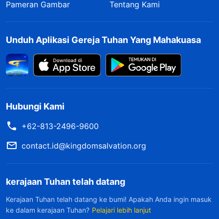
Pameran Gambar
Tentang Kami
Unduh Aplikasi Gereja Tuhan Yang Mahakuasa
Hubungi Kami
+62-813-2496-9600
contact.id@kingdomsalvation.org
kerajaan Tuhan telah datang
Kerajaan Tuhan telah datang ke bumi! Apakah Anda ingin masuk
ke dalam kerajaan Tuhan?
Pelajari lebih lanjut