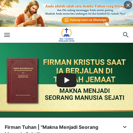
Firman Tuhan | "Makna Menjadi Seorang