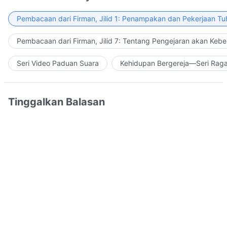
Pembacaan dari Firman, Jilid 1: Penampakan dan Pekerjaan Tu
Pembacaan dari Firman, Jilid 7: Tentang Pengejaran akan Keb
Seri Video Paduan Suara
Kehidupan Bergereja—Seri Rag
Tinggalkan Balasan