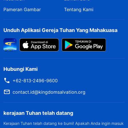
Pameran Gambar
Tentang Kami
Unduh Aplikasi Gereja Tuhan Yang Mahakuasa
Hubungi Kami
+62-813-2496-9600
contact.id@kingdomsalvation.org
kerajaan Tuhan telah datang
Kerajaan Tuhan telah datang ke bumi! Apakah Anda ingin masuk