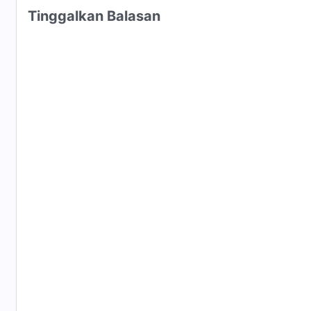
Tinggalkan Balasan