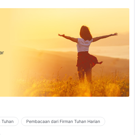
ar
n Tuhan
Pembacaan dari Firman Tuhan Harian