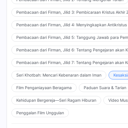
Pembacaan dari Firman, Jilid 3: Pembicaraan Kristus Akhir
Pembacaan dari Firman, Jilid 4: Menyingkapkan Antikristus
Pembacaan dari Firman, Jilid 5: Tanggung Jawab para Pem
Pembacaan dari Firman, Jilid 6: Tentang Pengejaran akan 
Pembacaan dari Firman, Jilid 7: Tentang Pengejaran akan 
Seri Khotbah: Mencari Kebenaran dalam Iman
Kesaksi
Film Penganiayaan Beragama
Paduan Suara & Tarian
Kehidupan Bergereja—Seri Ragam Hiburan
Video Mus
Penggalan Film Unggulan