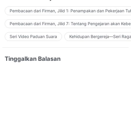
Pembacaan dari Firman, Jilid 1: Penampakan dan Pekerjaan Tu
Pembacaan dari Firman, Jilid 7: Tentang Pengejaran akan Keb
Seri Video Paduan Suara
Kehidupan Bergereja—Seri Rag
Tinggalkan Balasan