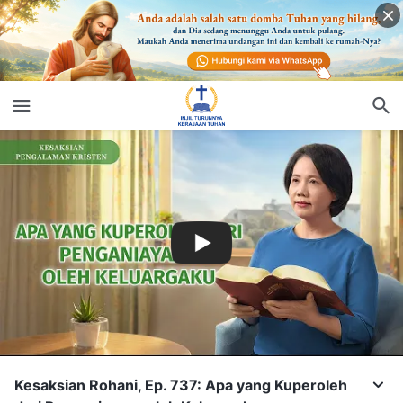
Kesaksian Rohani, Ep. 737: Apa yang Kuperoleh