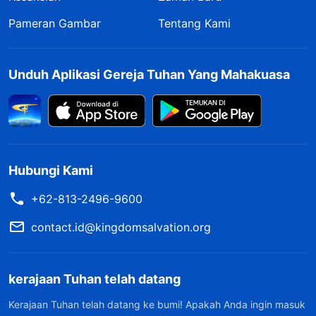
Pameran Gambar
Tentang Kami
Unduh Aplikasi Gereja Tuhan Yang Mahakuasa
Hubungi Kami
+62-813-2496-9600
contact.id@kingdomsalvation.org
kerajaan Tuhan telah datang
Kerajaan Tuhan telah datang ke bumi! Apakah Anda ingin masuk