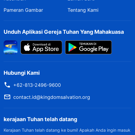
Pameran Gambar
Tentang Kami
Unduh Aplikasi Gereja Tuhan Yang Mahakuasa
Hubungi Kami
+62-813-2496-9600
contact.id@kingdomsalvation.org
kerajaan Tuhan telah datang
Kerajaan Tuhan telah datang ke bumi! Apakah Anda ingin masuk