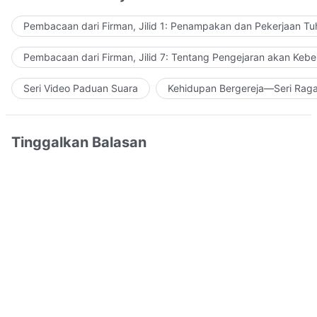
Pembacaan dari Firman, Jilid 1: Penampakan dan Pekerjaan Tu
Pembacaan dari Firman, Jilid 7: Tentang Pengejaran akan Keb
Seri Video Paduan Suara
Kehidupan Bergereja—Seri Rag
Tinggalkan Balasan