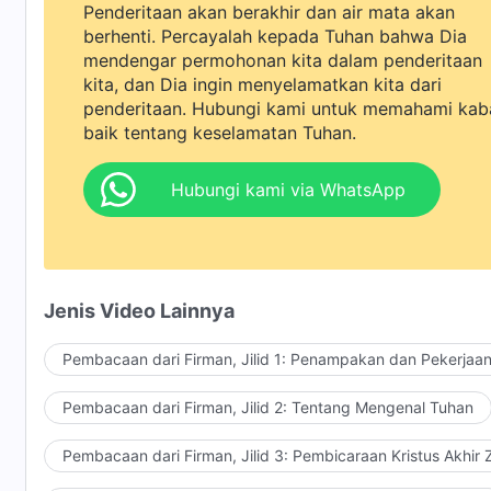
Penderitaan akan berakhir dan air mata akan
berhenti. Percayalah kepada Tuhan bahwa Dia
mendengar permohonan kita dalam penderitaan
kita, dan Dia ingin menyelamatkan kita dari
penderitaan. Hubungi kami untuk memahami kab
baik tentang keselamatan Tuhan.
Hubungi kami via WhatsApp
Jenis Video Lainnya
Pembacaan dari Firman, Jilid 1: Penampakan dan Pekerjaa
Pembacaan dari Firman, Jilid 2: Tentang Mengenal Tuhan
Pembacaan dari Firman, Jilid 3: Pembicaraan Kristus Akhir