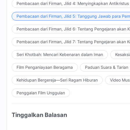
Pembacaan dari Firman, Jilid 4: Menyingkapkan Antikristus
Pembacaan dari Firman, Jilid 5: Tanggung Jawab para Pem
Pembacaan dari Firman, Jilid 6: Tentang Pengejaran akan 
Pembacaan dari Firman, Jilid 7: Tentang Pengejaran akan 
Seri Khotbah: Mencari Kebenaran dalam Iman
Kesaksi
Film Penganiayaan Beragama
Paduan Suara & Tarian
Kehidupan Bergereja—Seri Ragam Hiburan
Video Mus
Penggalan Film Unggulan
Tinggalkan Balasan