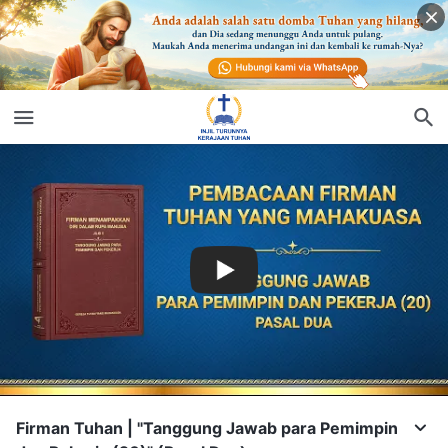
Firman Tuhan | "Tanggung Jawab para Pemimpin