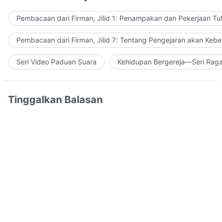
Pembacaan dari Firman, Jilid 1: Penampakan dan Pekerjaan Tu
Pembacaan dari Firman, Jilid 7: Tentang Pengejaran akan Keb
Seri Video Paduan Suara
Kehidupan Bergereja—Seri Rag
Tinggalkan Balasan