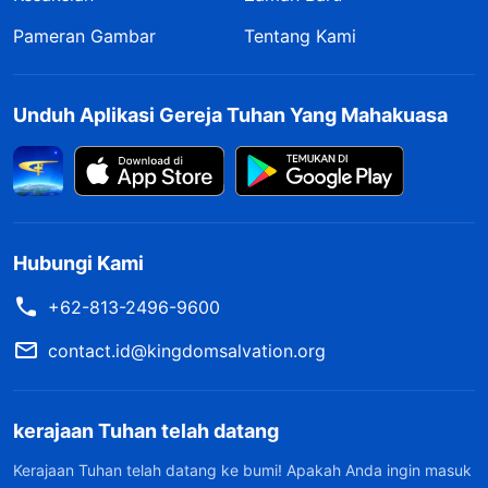
Pameran Gambar
Tentang Kami
Unduh Aplikasi Gereja Tuhan Yang Mahakuasa
Hubungi Kami
+62-813-2496-9600
contact.id@kingdomsalvation.org
kerajaan Tuhan telah datang
Kerajaan Tuhan telah datang ke bumi! Apakah Anda ingin masuk