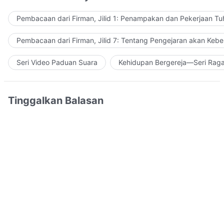
Pembacaan dari Firman, Jilid 1: Penampakan dan Pekerjaan Tu
Pembacaan dari Firman, Jilid 7: Tentang Pengejaran akan Keb
Seri Video Paduan Suara
Kehidupan Bergereja—Seri Rag
Tinggalkan Balasan