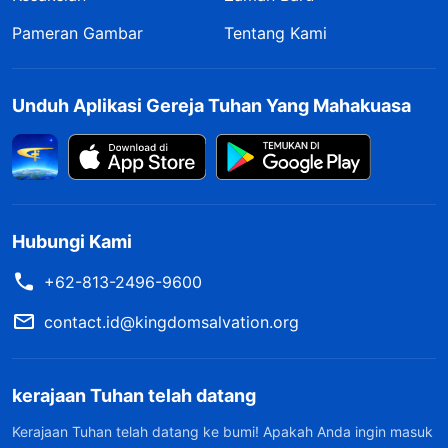
Pameran Gambar
Tentang Kami
Unduh Aplikasi Gereja Tuhan Yang Mahakuasa
Hubungi Kami
+62-813-2496-9600
contact.id@kingdomsalvation.org
kerajaan Tuhan telah datang
Kerajaan Tuhan telah datang ke bumi! Apakah Anda ingin masuk