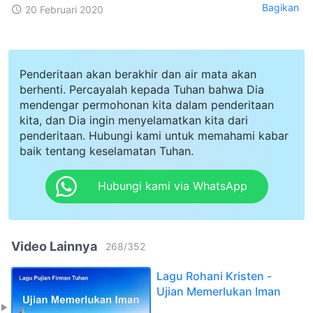
Bagikan
20 Februari 2020
Penderitaan akan berakhir dan air mata akan
berhenti. Percayalah kepada Tuhan bahwa Dia
mendengar permohonan kita dalam penderitaan
kita, dan Dia ingin menyelamatkan kita dari
penderitaan. Hubungi kami untuk memahami kabar
baik tentang keselamatan Tuhan.
Hubungi kami via WhatsApp
Video Lainnya
268
/
352
Lagu Rohani Kristen -
Ujian Memerlukan Iman