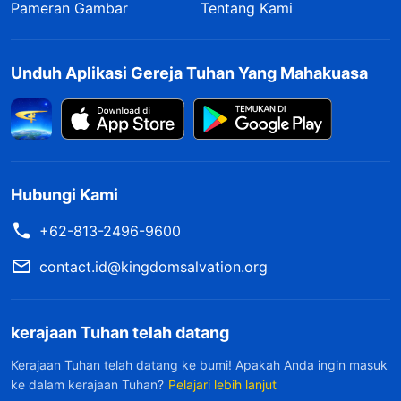
Pameran Gambar
Tentang Kami
Unduh Aplikasi Gereja Tuhan Yang Mahakuasa
Hubungi Kami
+62-813-2496-9600
contact.id@kingdomsalvation.org
kerajaan Tuhan telah datang
Kerajaan Tuhan telah datang ke bumi! Apakah Anda ingin masuk
ke dalam kerajaan Tuhan?
Pelajari lebih lanjut