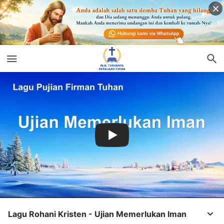
Lagu Rohani Kristen - Ujian Memerlukan Iman