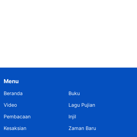
Menu
Beranda
Buku
Video
Lagu Pujian
Pembacaan
Injil
Kesaksian
Zaman Baru