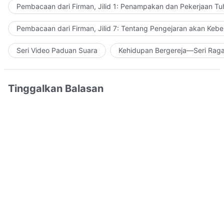
Pembacaan dari Firman, Jilid 1: Penampakan dan Pekerjaan Tu
Pembacaan dari Firman, Jilid 7: Tentang Pengejaran akan Keb
Seri Video Paduan Suara
Kehidupan Bergereja—Seri Rag
Tinggalkan Balasan