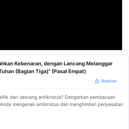
dahkan Kebenaran, dengan Lancang Melanggar
uhan (Bagian Tiga)" (Pasal Empat)
Bagikan
sifik dari seorang antikristus? Dengarkan pembacaan
Anda mengenali antikristus dan menghindari penyesatan