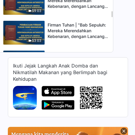
Mereka Merendahkan
Kebenaran, dengan Lancang
59:03
Melanggar Prinsip, dan
Mengabaikan Pengaturan
Rumah Tuhan (Bagian Empat)"
Firman Tuhan | "Bab Sepuluh:
(Pasal Satu)
Mereka Merendahkan
Kebenaran, dengan Lancang
53:03
Melanggar Prinsip, dan
Mengabaikan Pengaturan
Rumah Tuhan (Bagian Empat)"
Firman Tuhan | "Bab Sepuluh:
(Pasal Dua)
Mereka Merendahkan
Ikuti Jejak Langkah Anak Domba dan
Kebenaran, dengan Lancang
53:43
Nikmatilah Makanan yang Berlimpah bagi
Melanggar Prinsip, dan
Mengabaikan Pengaturan
Kehidupan
Rumah Tuhan (Bagian Empat)"
Firman Tuhan | "Bab Sepuluh:
(Pasal Tiga)
Mereka Merendahkan
Kebenaran, dengan Lancang
52:10
Melanggar Prinsip, dan
Mengabaikan Pengaturan
Rumah Tuhan (Bagian Empat)"
Firman Tuhan | "Lampiran
(Pasal Empat)
Dua: Bagaimana Nuh dan
Abraham Menaati Firman
34:34
Tuhan dan Tunduk kepada-