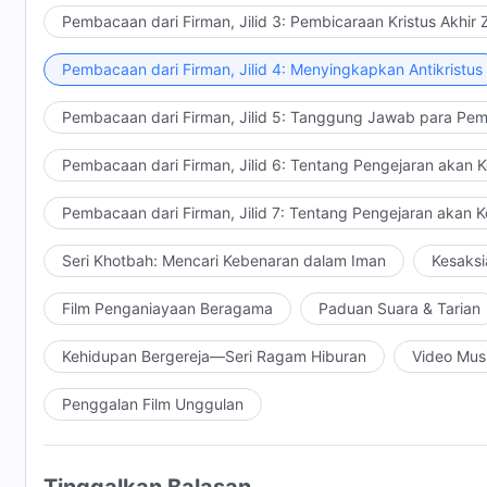
Pembacaan dari Firman, Jilid 3: Pembicaraan Kristus Akhir
Pembacaan dari Firman, Jilid 4: Menyingkapkan Antikristus
Pembacaan dari Firman, Jilid 5: Tanggung Jawab para Pem
Pembacaan dari Firman, Jilid 6: Tentang Pengejaran akan 
Pembacaan dari Firman, Jilid 7: Tentang Pengejaran akan 
Seri Khotbah: Mencari Kebenaran dalam Iman
Kesaksi
Film Penganiayaan Beragama
Paduan Suara & Tarian
Kehidupan Bergereja—Seri Ragam Hiburan
Video Mus
Penggalan Film Unggulan