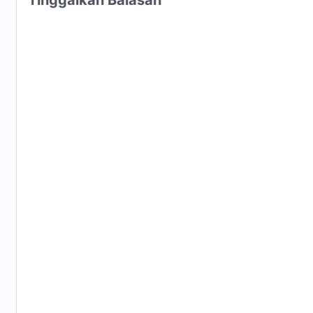
Tinggalkan Balasan