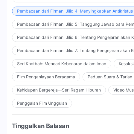
Pembacaan dari Firman, Jilid 4: Menyingkapkan Antikristus
Pembacaan dari Firman, Jilid 5: Tanggung Jawab para Pem
Pembacaan dari Firman, Jilid 6: Tentang Pengejaran akan 
Pembacaan dari Firman, Jilid 7: Tentang Pengejaran akan 
Seri Khotbah: Mencari Kebenaran dalam Iman
Kesaksi
Film Penganiayaan Beragama
Paduan Suara & Tarian
Kehidupan Bergereja—Seri Ragam Hiburan
Video Mus
Penggalan Film Unggulan
Tinggalkan Balasan