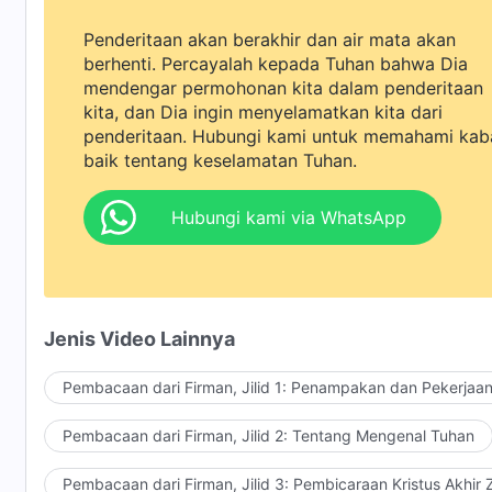
Penderitaan akan berakhir dan air mata akan
berhenti. Percayalah kepada Tuhan bahwa Dia
mendengar permohonan kita dalam penderitaan
kita, dan Dia ingin menyelamatkan kita dari
penderitaan. Hubungi kami untuk memahami kab
baik tentang keselamatan Tuhan.
Hubungi kami via WhatsApp
Jenis Video Lainnya
Pembacaan dari Firman, Jilid 1: Penampakan dan Pekerjaa
Pembacaan dari Firman, Jilid 2: Tentang Mengenal Tuhan
Pembacaan dari Firman, Jilid 3: Pembicaraan Kristus Akhir