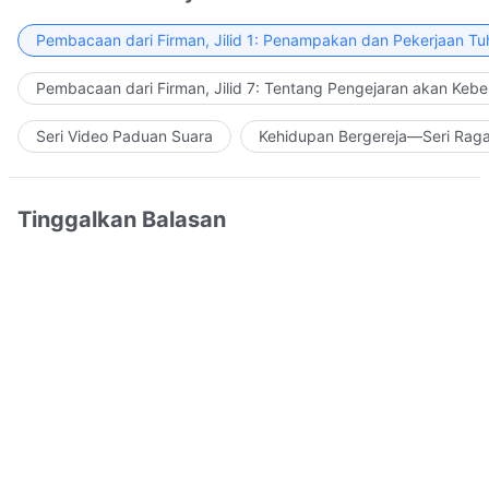
Pembacaan dari Firman, Jilid 1: Penampakan dan Pekerjaan Tu
Pembacaan dari Firman, Jilid 7: Tentang Pengejaran akan Keb
Seri Video Paduan Suara
Kehidupan Bergereja—Seri Rag
Tinggalkan Balasan