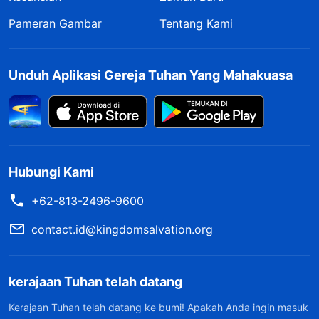
Pameran Gambar
Tentang Kami
Unduh Aplikasi Gereja Tuhan Yang Mahakuasa
Hubungi Kami
+62-813-2496-9600
contact.id@kingdomsalvation.org
kerajaan Tuhan telah datang
Kerajaan Tuhan telah datang ke bumi! Apakah Anda ingin masuk