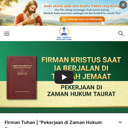
Firman Tuhan | "Pekerjaan di Zaman Hukum