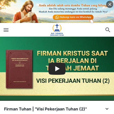
Firman Tuhan | "Visi Pekerjaan Tuhan (2)"