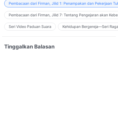
Pembacaan dari Firman, Jilid 1: Penampakan dan Pekerjaan Tu
Pembacaan dari Firman, Jilid 7: Tentang Pengejaran akan Keb
Seri Video Paduan Suara
Kehidupan Bergereja—Seri Rag
Tinggalkan Balasan