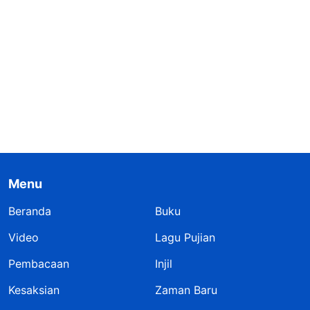
Menu
Beranda
Buku
Video
Lagu Pujian
Pembacaan
Injil
Kesaksian
Zaman Baru