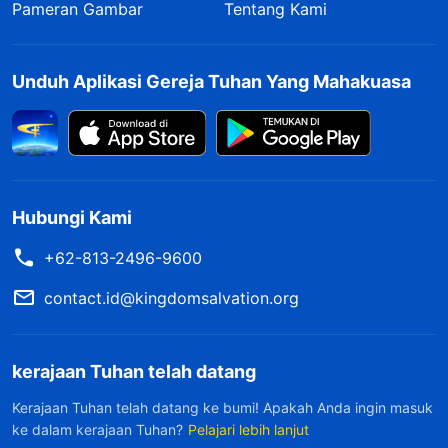
Pameran Gambar
Tentang Kami
Unduh Aplikasi Gereja Tuhan Yang Mahakuasa
Hubungi Kami
+62-813-2496-9600
contact.id@kingdomsalvation.org
kerajaan Tuhan telah datang
Kerajaan Tuhan telah datang ke bumi! Apakah Anda ingin masuk
ke dalam kerajaan Tuhan?
Pelajari lebih lanjut