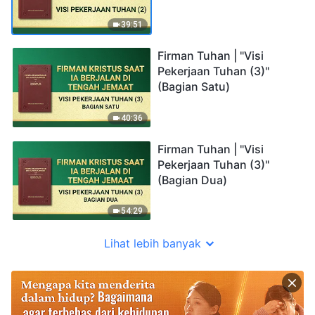
39:51
Firman Tuhan | "Visi
Pekerjaan Tuhan (3)"
(Bagian Satu)
40:36
Firman Tuhan | "Visi
Pekerjaan Tuhan (3)"
(Bagian Dua)
54:29
Lihat lebih banyak