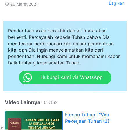
Bagikan
29 Maret 2021
Penderitaan akan berakhir dan air mata akan
berhenti. Percayalah kepada Tuhan bahwa Dia
mendengar permohonan kita dalam penderitaan
kita, dan Dia ingin menyelamatkan kita dari
penderitaan. Hubungi kami untuk memahami kabar
baik tentang keselamatan Tuhan.
Hubungi kami via WhatsApp
Video Lainnya
65
/
159
Firman Tuhan | "Visi
Pekerjaan Tuhan (2)"