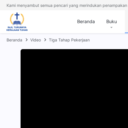
Kami menyambut semua pencari yang merindukan penampakan 
Beranda
Buku
Beranda
Video
Tiga Tahap Pekerjaan