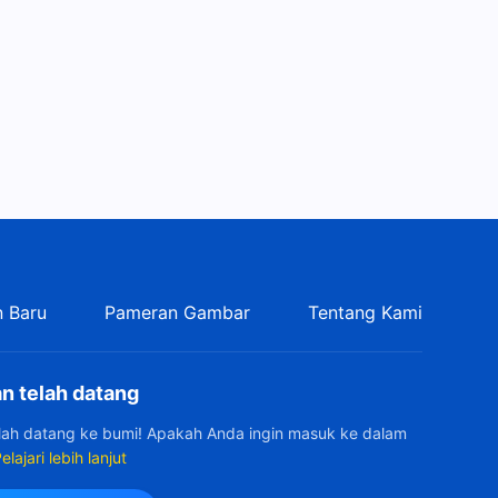
 Baru
Pameran Gambar
Tentang Kami
n telah datang
elah datang ke bumi! Apakah Anda ingin masuk ke dalam
elajari lebih lanjut