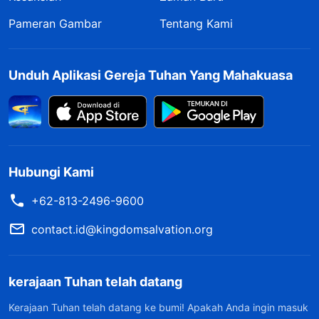
Pameran Gambar
Tentang Kami
Unduh Aplikasi Gereja Tuhan Yang Mahakuasa
Hubungi Kami
+62-813-2496-9600
contact.id@kingdomsalvation.org
kerajaan Tuhan telah datang
Kerajaan Tuhan telah datang ke bumi! Apakah Anda ingin masuk