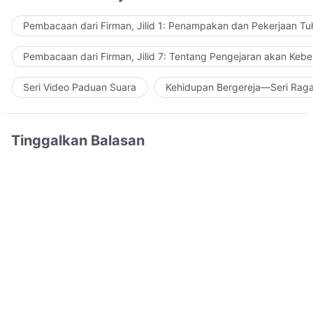
Pembacaan dari Firman, Jilid 1: Penampakan dan Pekerjaan Tu
Pembacaan dari Firman, Jilid 7: Tentang Pengejaran akan Keb
Seri Video Paduan Suara
Kehidupan Bergereja—Seri Rag
Tinggalkan Balasan