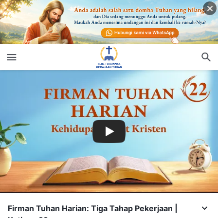
Firman Tuhan Harian: Tiga Tahap Pekerjaan |