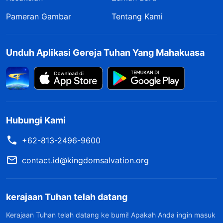
Pameran Gambar
Tentang Kami
Unduh Aplikasi Gereja Tuhan Yang Mahakuasa
Hubungi Kami
+62-813-2496-9600
contact.id@kingdomsalvation.org
kerajaan Tuhan telah datang
Kerajaan Tuhan telah datang ke bumi! Apakah Anda ingin masuk