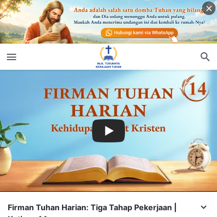
Firman Tuhan Harian: Tiga Tahap Pekerjaan |