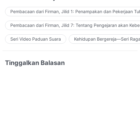
Pembacaan dari Firman, Jilid 1: Penampakan dan Pekerjaan Tu
Pembacaan dari Firman, Jilid 7: Tentang Pengejaran akan Keb
Seri Video Paduan Suara
Kehidupan Bergereja—Seri Rag
Tinggalkan Balasan