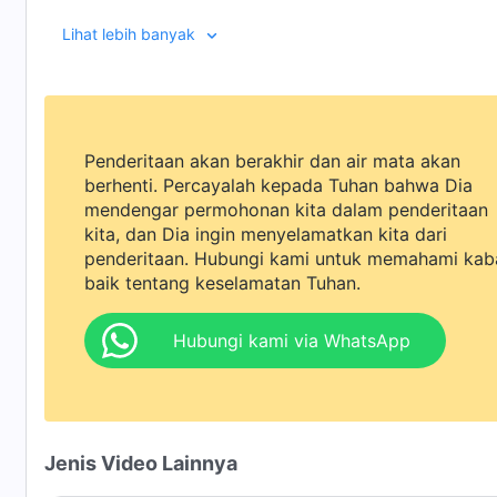
Lihat lebih banyak
Penderitaan akan berakhir dan air mata akan
berhenti. Percayalah kepada Tuhan bahwa Dia
mendengar permohonan kita dalam penderitaan
kita, dan Dia ingin menyelamatkan kita dari
penderitaan. Hubungi kami untuk memahami kab
baik tentang keselamatan Tuhan.
Hubungi kami via WhatsApp
Jenis Video Lainnya