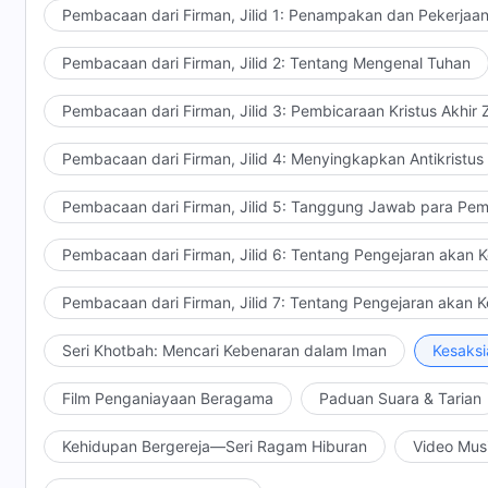
Pembacaan dari Firman, Jilid 1: Penampakan dan Pekerjaa
Pembacaan dari Firman, Jilid 2: Tentang Mengenal Tuhan
Pembacaan dari Firman, Jilid 3: Pembicaraan Kristus Akhir
Pembacaan dari Firman, Jilid 4: Menyingkapkan Antikristus
Pembacaan dari Firman, Jilid 5: Tanggung Jawab para Pem
Pembacaan dari Firman, Jilid 6: Tentang Pengejaran akan 
Pembacaan dari Firman, Jilid 7: Tentang Pengejaran akan 
Seri Khotbah: Mencari Kebenaran dalam Iman
Kesaksi
Film Penganiayaan Beragama
Paduan Suara & Tarian
Kehidupan Bergereja—Seri Ragam Hiburan
Video Mus