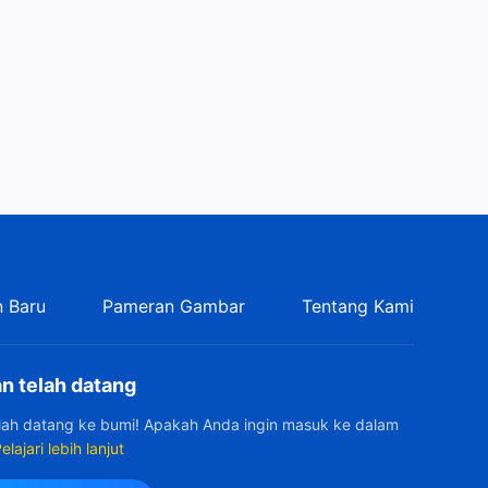
 Baru
Pameran Gambar
Tentang Kami
n telah datang
elah datang ke bumi! Apakah Anda ingin masuk ke dalam
elajari lebih lanjut