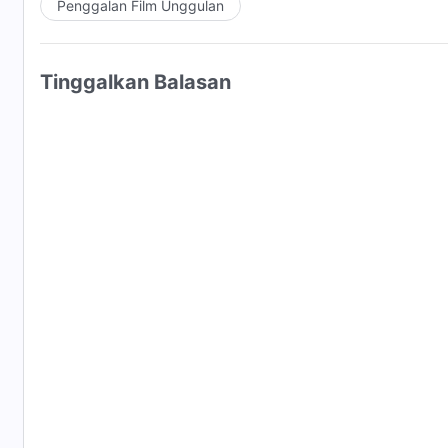
Penggalan Film Unggulan
Tinggalkan Balasan