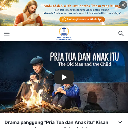
Drama panggung "Pria Tua dan Anak itu" Kisah