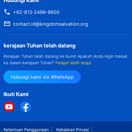
Hubungi Kami
+62-813-2496-9600
contact.id@kingdomsalvation.org
kerajaan Tuhan telah datang
Kerajaan Tuhan telah datang ke bumi! Apakah Anda ingin masuk
ke dalam kerajaan Tuhan?
Pelajari lebih lanjut
Hubungi kami via WhatsApp
Ikuti Kami
Ketentuan Penggunaan
Kebijakan Privasi