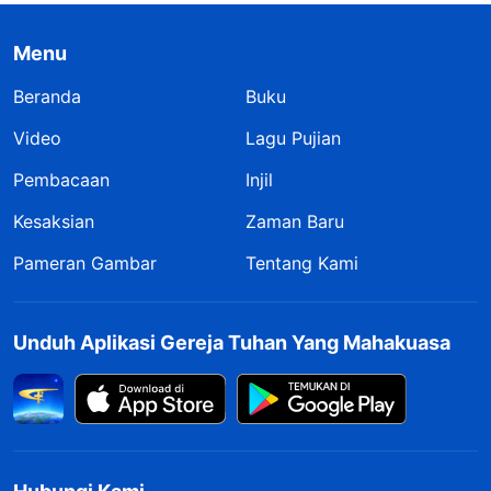
Menu
Beranda
Buku
Video
Lagu Pujian
Pembacaan
Injil
Kesaksian
Zaman Baru
Pameran Gambar
Tentang Kami
Unduh Aplikasi Gereja Tuhan Yang Mahakuasa