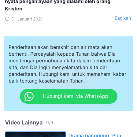
nyata penganiayaan yang dialami oleh orang
Kristen
Bagikan
31 Januari 2021
Penderitaan akan berakhir dan air mata akan
berhenti. Percayalah kepada Tuhan bahwa Dia
mendengar permohonan kita dalam penderitaan
kita, dan Dia ingin menyelamatkan kita dari
penderitaan. Hubungi kami untuk memahami kabar
baik tentang keselamatan Tuhan.
Hubungi kami via WhatsApp
Video Lainnya
9
/
9
Drama panggung "Pria