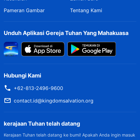
Pameran Gambar
Tentang Kami
Unduh Aplikasi Gereja Tuhan Yang Mahakuasa
Hubungi Kami
+62-813-2496-9600
contact.id@kingdomsalvation.org
kerajaan Tuhan telah datang
Kerajaan Tuhan telah datang ke bumi! Apakah Anda ingin masuk