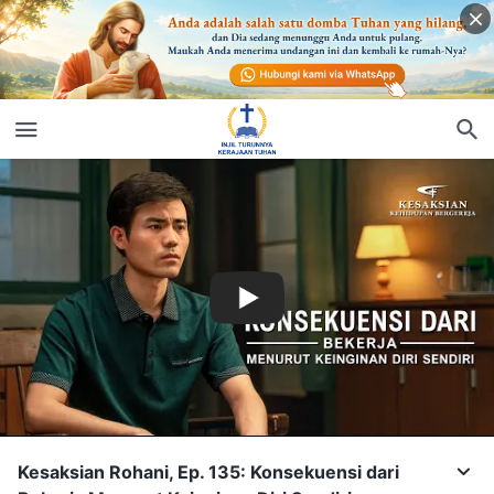
Kesaksian Rohani, Ep. 135: Konsekuensi dari