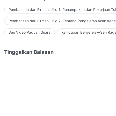
Pembacaan dari Firman, Jilid 1: Penampakan dan Pekerjaan Tu
Pembacaan dari Firman, Jilid 7: Tentang Pengejaran akan Keb
Seri Video Paduan Suara
Kehidupan Bergereja—Seri Rag
Tinggalkan Balasan