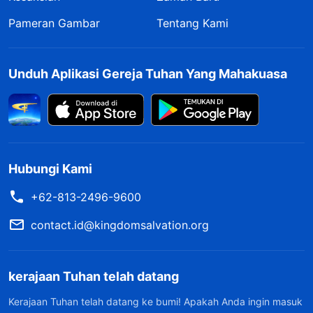
Pameran Gambar
Tentang Kami
Unduh Aplikasi Gereja Tuhan Yang Mahakuasa
Hubungi Kami
+62-813-2496-9600
contact.id@kingdomsalvation.org
kerajaan Tuhan telah datang
Kerajaan Tuhan telah datang ke bumi! Apakah Anda ingin masuk