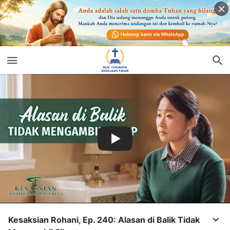
Kesaksian Rohani, Ep. 240: Alasan di Balik Tidak