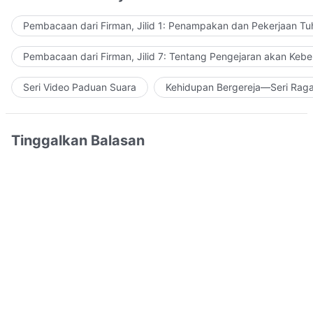
Pembacaan dari Firman, Jilid 1: Penampakan dan Pekerjaan Tu
Pembacaan dari Firman, Jilid 7: Tentang Pengejaran akan Keb
Seri Video Paduan Suara
Kehidupan Bergereja—Seri Rag
Tinggalkan Balasan