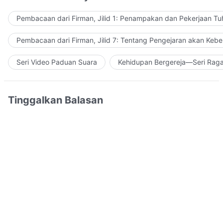
Pembacaan dari Firman, Jilid 1: Penampakan dan Pekerjaan Tu
Pembacaan dari Firman, Jilid 7: Tentang Pengejaran akan Keb
Seri Video Paduan Suara
Kehidupan Bergereja—Seri Rag
Tinggalkan Balasan