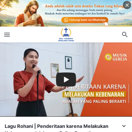
Lagu Rohani | Penderitaan karena Melakukan