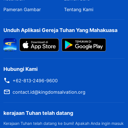
Pameran Gambar
Tentang Kami
Unduh Aplikasi Gereja Tuhan Yang Mahakuasa
Hubungi Kami
+62-813-2496-9600
contact.id@kingdomsalvation.org
kerajaan Tuhan telah datang
Kerajaan Tuhan telah datang ke bumi! Apakah Anda ingin masuk