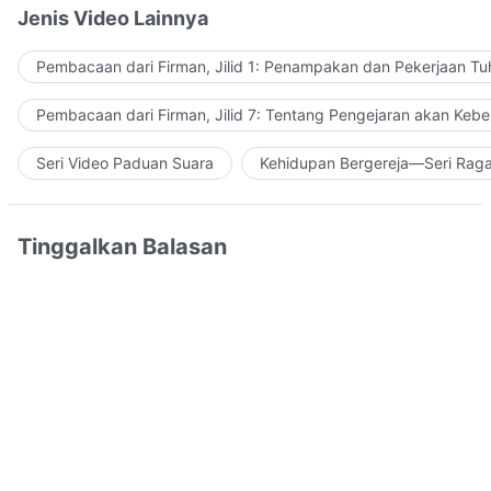
Jenis Video Lainnya
Pembacaan dari Firman, Jilid 1: Penampakan dan Pekerjaan Tu
Pembacaan dari Firman, Jilid 7: Tentang Pengejaran akan Keb
Seri Video Paduan Suara
Kehidupan Bergereja—Seri Rag
Tinggalkan Balasan