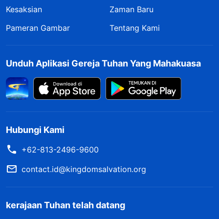
Kesaksian
Zaman Baru
Pameran Gambar
Tentang Kami
Unduh Aplikasi Gereja Tuhan Yang Mahakuasa
Hubungi Kami
+62-813-2496-9600
contact.id@kingdomsalvation.org
kerajaan Tuhan telah datang