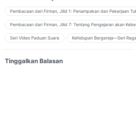
Pembacaan dari Firman, Jilid 1: Penampakan dan Pekerjaan Tu
Pembacaan dari Firman, Jilid 7: Tentang Pengejaran akan Keb
Seri Video Paduan Suara
Kehidupan Bergereja—Seri Rag
Tinggalkan Balasan