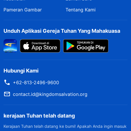
Pameran Gambar
Tentang Kami
Unduh Aplikasi Gereja Tuhan Yang Mahakuasa
Hubungi Kami
+62-813-2496-9600
contact.id@kingdomsalvation.org
kerajaan Tuhan telah datang
Kerajaan Tuhan telah datang ke bumi! Apakah Anda ingin masuk