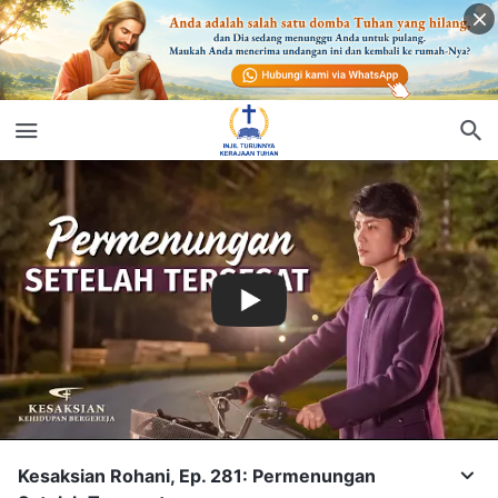
Kesaksian Rohani, Ep. 281: Permenungan