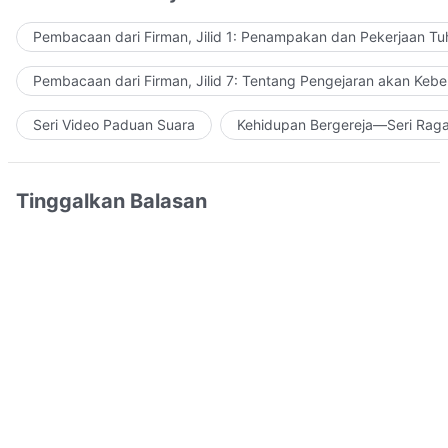
Pembacaan dari Firman, Jilid 1: Penampakan dan Pekerjaan Tu
Pembacaan dari Firman, Jilid 7: Tentang Pengejaran akan Keb
Seri Video Paduan Suara
Kehidupan Bergereja—Seri Rag
Tinggalkan Balasan