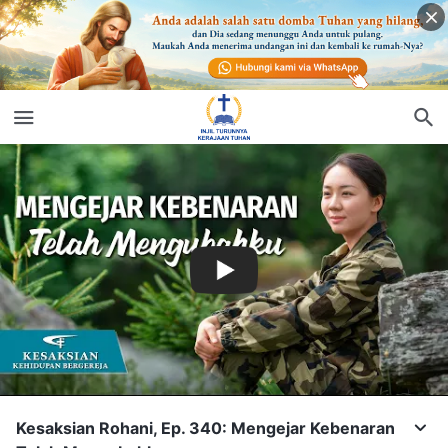
Kesaksian Rohani, Ep. 340: Mengejar Kebenaran