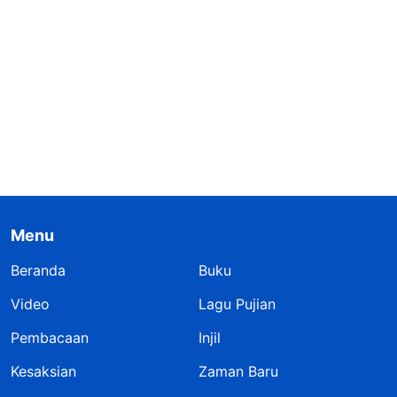
Menu
Beranda
Buku
Video
Lagu Pujian
Pembacaan
Injil
Kesaksian
Zaman Baru