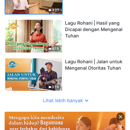
4:27
Lagu Rohani | Hasil yang
Dicapai dengan Mengenal
Tuhan
4:15
Lagu Rohani | Jalan untuk
Mengenal Otoritas Tuhan
3:19
Lihat lebih banyak