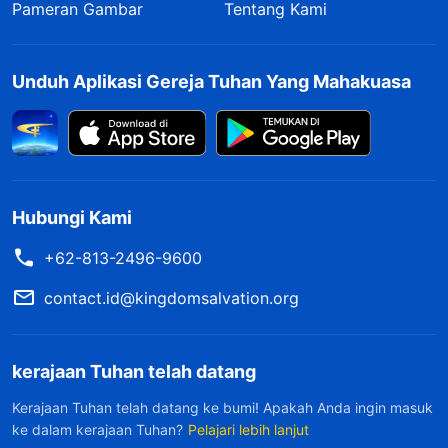
Pameran Gambar
Tentang Kami
Unduh Aplikasi Gereja Tuhan Yang Mahakuasa
Hubungi Kami
+62-813-2496-9600
contact.id@kingdomsalvation.org
kerajaan Tuhan telah datang
Kerajaan Tuhan telah datang ke bumi! Apakah Anda ingin masuk
ke dalam kerajaan Tuhan?
Pelajari lebih lanjut