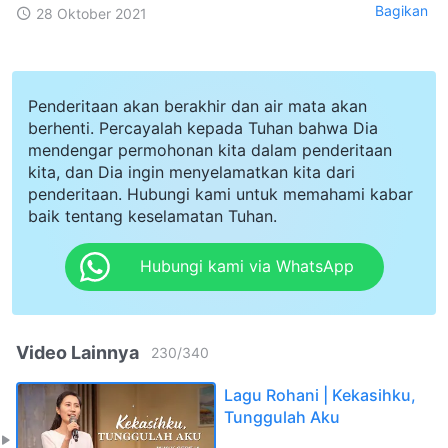
Bagikan
28 Oktober 2021
Penderitaan akan berakhir dan air mata akan
berhenti. Percayalah kepada Tuhan bahwa Dia
mendengar permohonan kita dalam penderitaan
kita, dan Dia ingin menyelamatkan kita dari
penderitaan. Hubungi kami untuk memahami kabar
baik tentang keselamatan Tuhan.
Hubungi kami via WhatsApp
Video Lainnya
230
/
340
Lagu Rohani | Kekasihku,
Tunggulah Aku