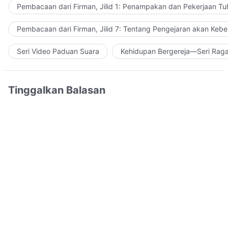
Pembacaan dari Firman, Jilid 1: Penampakan dan Pekerjaan Tu
Pembacaan dari Firman, Jilid 7: Tentang Pengejaran akan Keb
Seri Video Paduan Suara
Kehidupan Bergereja—Seri Rag
Tinggalkan Balasan