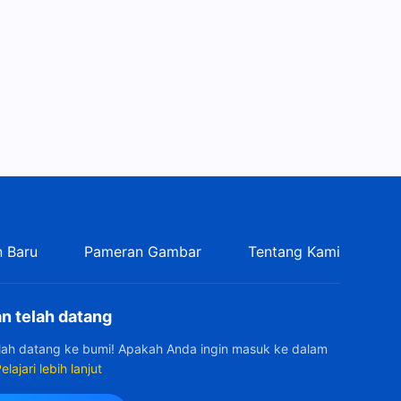
 Baru
Pameran Gambar
Tentang Kami
n telah datang
elah datang ke bumi! Apakah Anda ingin masuk ke dalam
elajari lebih lanjut