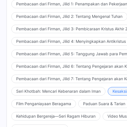
Pembacaan dari Firman, Jilid 1: Penampakan dan Pekerjaa
Pembacaan dari Firman, Jilid 2: Tentang Mengenal Tuhan
Pembacaan dari Firman, Jilid 3: Pembicaraan Kristus Akhir
Pembacaan dari Firman, Jilid 4: Menyingkapkan Antikristus
Pembacaan dari Firman, Jilid 5: Tanggung Jawab para Pem
Pembacaan dari Firman, Jilid 6: Tentang Pengejaran akan 
Pembacaan dari Firman, Jilid 7: Tentang Pengejaran akan 
Seri Khotbah: Mencari Kebenaran dalam Iman
Kesaksi
Film Penganiayaan Beragama
Paduan Suara & Tarian
Kehidupan Bergereja—Seri Ragam Hiburan
Video Mus