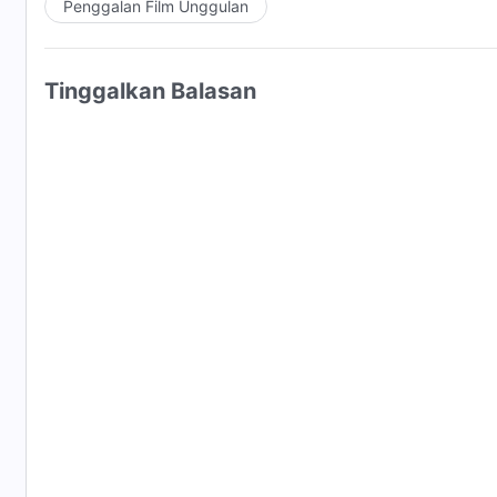
Penggalan Film Unggulan
Tinggalkan Balasan