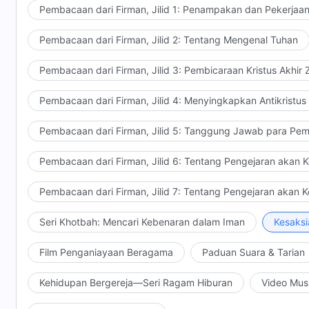
Pembacaan dari Firman, Jilid 1: Penampakan dan Pekerjaa
Pembacaan dari Firman, Jilid 2: Tentang Mengenal Tuhan
Pembacaan dari Firman, Jilid 3: Pembicaraan Kristus Akhir
Pembacaan dari Firman, Jilid 4: Menyingkapkan Antikristus
Pembacaan dari Firman, Jilid 5: Tanggung Jawab para Pem
Pembacaan dari Firman, Jilid 6: Tentang Pengejaran akan 
Pembacaan dari Firman, Jilid 7: Tentang Pengejaran akan 
Seri Khotbah: Mencari Kebenaran dalam Iman
Kesaksi
Film Penganiayaan Beragama
Paduan Suara & Tarian
Kehidupan Bergereja—Seri Ragam Hiburan
Video Mus