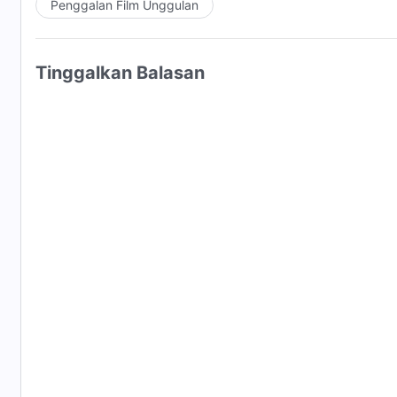
Penggalan Film Unggulan
Tinggalkan Balasan