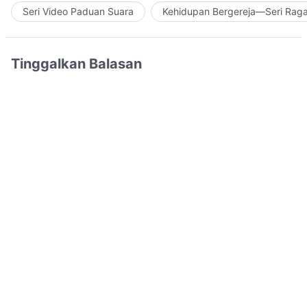
Seri Video Paduan Suara
Kehidupan Bergereja—Seri Rag
Tinggalkan Balasan