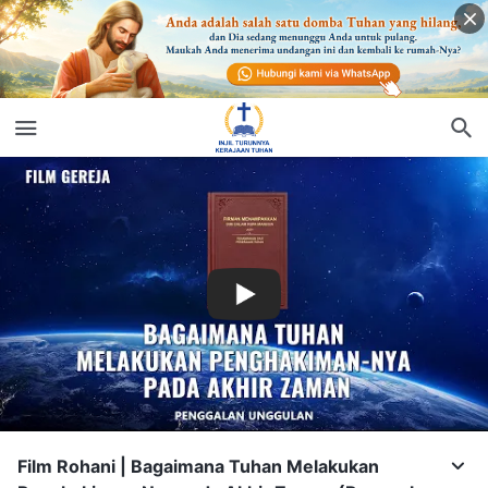
Film Rohani | Bagaimana Tuhan Melakukan