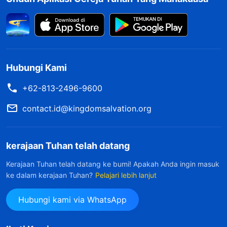
Hubungi Kami
+62-813-2496-9600
contact.id@kingdomsalvation.org
kerajaan Tuhan telah datang
Kerajaan Tuhan telah datang ke bumi! Apakah Anda ingin masuk
ke dalam kerajaan Tuhan?
Pelajari lebih lanjut
Hubungi kami via WhatsApp