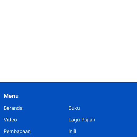
Menu
Beranda
Buku
Video
Lagu Pujian
Pembacaan
Injil