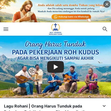
Lagu Rohani | Orang Harus Tunduk pada