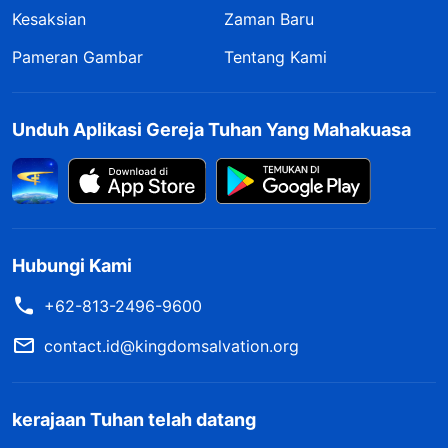
Kesaksian
Zaman Baru
Pameran Gambar
Tentang Kami
Unduh Aplikasi Gereja Tuhan Yang Mahakuasa
Hubungi Kami
+62-813-2496-9600
contact.id@kingdomsalvation.org
kerajaan Tuhan telah datang