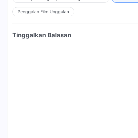
Penggalan Film Unggulan
Tinggalkan Balasan