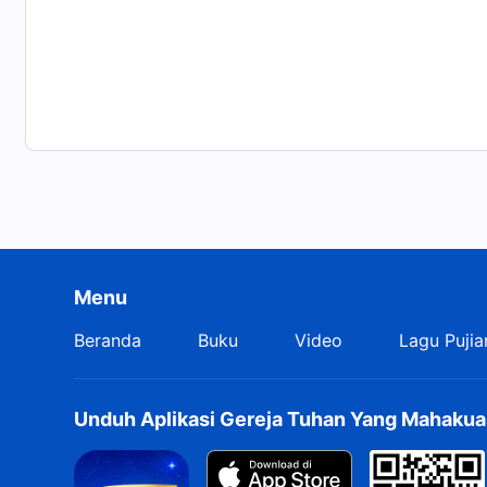
Menu
Beranda
Buku
Video
Lagu Pujia
Unduh Aplikasi Gereja Tuhan Yang Mahakua