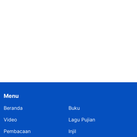
Menu
Beranda
Buku
Video
Lagu Pujian
Pembacaan
Injil