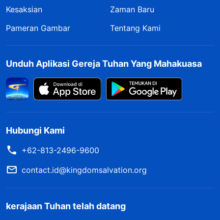
Kesaksian
Zaman Baru
Pameran Gambar
Tentang Kami
Unduh Aplikasi Gereja Tuhan Yang Mahakuasa
Hubungi Kami
+62-813-2496-9600
contact.id@kingdomsalvation.org
kerajaan Tuhan telah datang