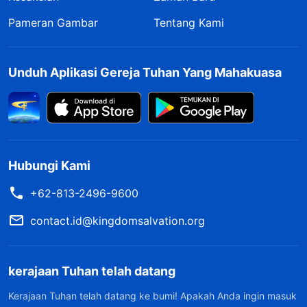
Pameran Gambar
Tentang Kami
Unduh Aplikasi Gereja Tuhan Yang Mahakuasa
Hubungi Kami
+62-813-2496-9600
contact.id@kingdomsalvation.org
kerajaan Tuhan telah datang
Kerajaan Tuhan telah datang ke bumi! Apakah Anda ingin masuk