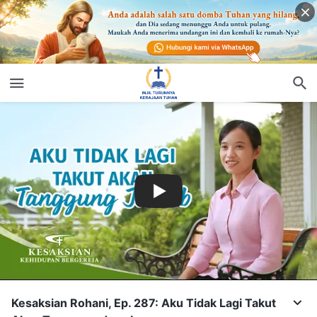
Kesaksian Rohani, Ep. 287: Aku Tidak Lagi Takut