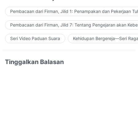
Pembacaan dari Firman, Jilid 1: Penampakan dan Pekerjaan Tu
Pembacaan dari Firman, Jilid 7: Tentang Pengejaran akan Keb
Seri Video Paduan Suara
Kehidupan Bergereja—Seri Rag
Tinggalkan Balasan