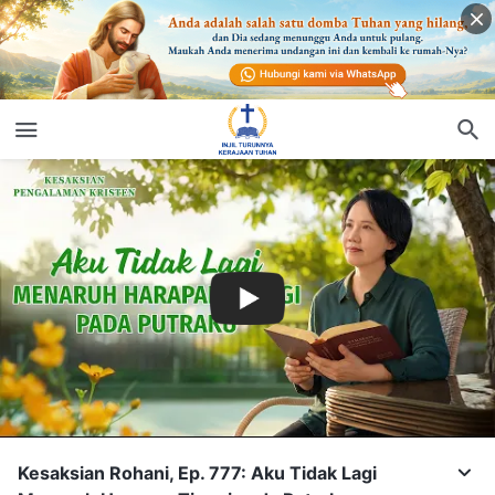
Kesaksian Rohani, Ep. 777: Aku Tidak Lagi