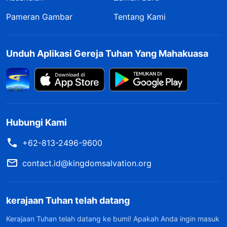
Pameran Gambar
Tentang Kami
Unduh Aplikasi Gereja Tuhan Yang Mahakuasa
Hubungi Kami
+62-813-2496-9600
contact.id@kingdomsalvation.org
kerajaan Tuhan telah datang
Kerajaan Tuhan telah datang ke bumi! Apakah Anda ingin masuk