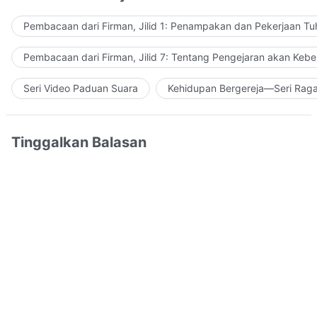
Pembacaan dari Firman, Jilid 1: Penampakan dan Pekerjaan Tu
Pembacaan dari Firman, Jilid 7: Tentang Pengejaran akan Keb
Seri Video Paduan Suara
Kehidupan Bergereja—Seri Rag
Tinggalkan Balasan