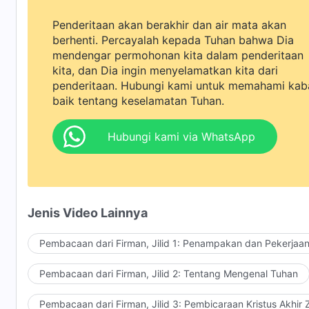
Penderitaan akan berakhir dan air mata akan
berhenti. Percayalah kepada Tuhan bahwa Dia
mendengar permohonan kita dalam penderitaan
kita, dan Dia ingin menyelamatkan kita dari
penderitaan. Hubungi kami untuk memahami kab
baik tentang keselamatan Tuhan.
Hubungi kami via WhatsApp
Jenis Video Lainnya
Pembacaan dari Firman, Jilid 1: Penampakan dan Pekerjaa
Pembacaan dari Firman, Jilid 2: Tentang Mengenal Tuhan
Pembacaan dari Firman, Jilid 3: Pembicaraan Kristus Akhir