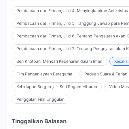
Pembacaan dari Firman, Jilid 4: Menyingkapkan Antikristus
Pembacaan dari Firman, Jilid 5: Tanggung Jawab para Pem
Pembacaan dari Firman, Jilid 6: Tentang Pengejaran akan 
Pembacaan dari Firman, Jilid 7: Tentang Pengejaran akan 
Seri Khotbah: Mencari Kebenaran dalam Iman
Kesaksi
Film Penganiayaan Beragama
Paduan Suara & Tarian
Kehidupan Bergereja—Seri Ragam Hiburan
Video Mus
Penggalan Film Unggulan
Tinggalkan Balasan